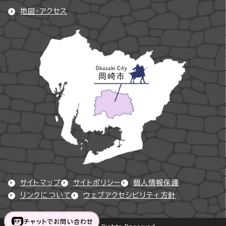
地図・アクセス
サイトマップ
サイトポリシー
個人情報保護
リンクについて
ウェブアクセシビリティ方針
チャットでお問い合わせ