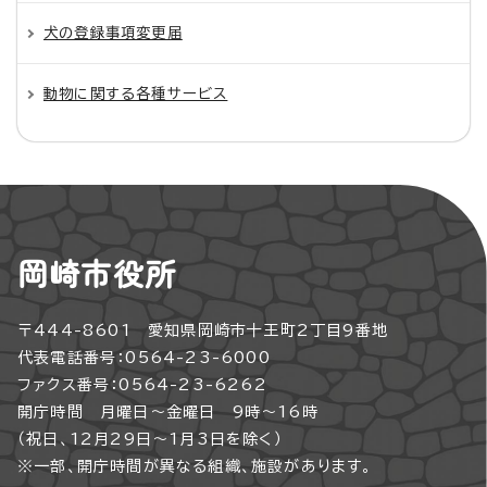
犬の登録事項変更届
動物に関する各種サービス
岡崎市役所
〒444-8601 愛知県岡崎市十王町2丁目9番地
代表電話番号：0564-23-6000
ファクス番号：0564-23-6262
開庁時間 月曜日～金曜日 9時～16時
（祝日、12月29日～1月3日を除く）
※一部、開庁時間が異なる組織、施設があります。