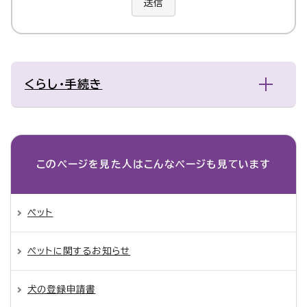
送信
くらし・手続き
このページを見た人は
こんなページも見ています
ペット
ペットに関するお知らせ
犬の登録申請書