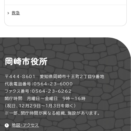
救急
岡崎市役所
〒444-8601 愛知県岡崎市十王町2丁目9番地
代表電話番号：0564-23-6000
ファクス番号：0564-23-6262
開庁時間 月曜日～金曜日 9時～16時
（祝日、12月29日～1月3日を除く）
※一部、開庁時間が異なる組織、施設があります。
地図・アクセス