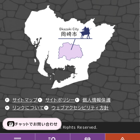
サイトマップ
サイトポリシー
個人情報保護
リンクについて
ウェブアクセシビリティ方針
チャットでお問い合わせ
Copyright © Okazaki City All Rights Reserved.