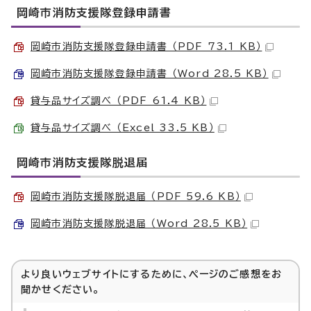
岡崎市消防支援隊登録申請書
岡崎市消防支援隊登録申請書 （PDF 73.1 KB）
岡崎市消防支援隊登録申請書 （Word 28.5 KB）
貸与品サイズ調べ （PDF 61.4 KB）
貸与品サイズ調べ （Excel 33.5 KB）
岡崎市消防支援隊脱退届
岡崎市消防支援隊脱退届 （PDF 59.6 KB）
岡崎市消防支援隊脱退届 （Word 28.5 KB）
より良いウェブサイトにするために、ページのご感想をお
聞かせください。