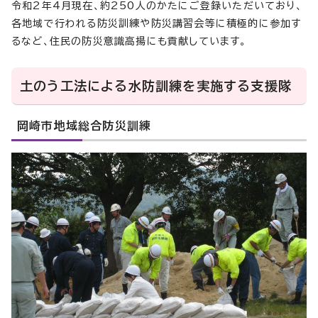
令和2年4月現在、約250人のかたにご登録いただいており、
各地域で行われる防災訓練や防災講習会等に積極的に参加す
るなど、住民の防災意識高揚にも貢献しています。
土のう工法による水防訓練を実施する支援隊
岡崎市地域総合防災訓練