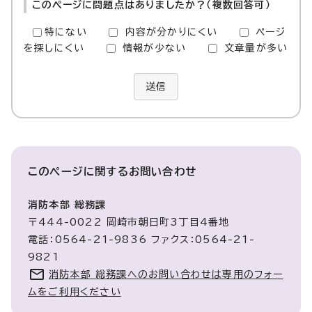
このページに問題点はありましたか？（複数回答可）
特にない
内容が分かりにくい
ページ
を探しにくい
情報が少ない
文章量が多い
送信
このページに関する
お問い合わせ
消防本部 総務課
〒444-0022 岡崎市朝日町3丁目4番地
電話：0564-21-9836 ファクス：0564-21-
9821
消防本部 総務課へのお問い合わせは専用のフォー
ムをご利用ください