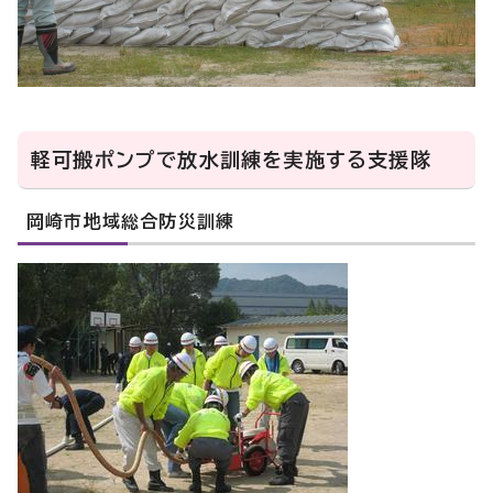
軽可搬ポンプで放水訓練を実施する支援隊
岡崎市地域総合防災訓練