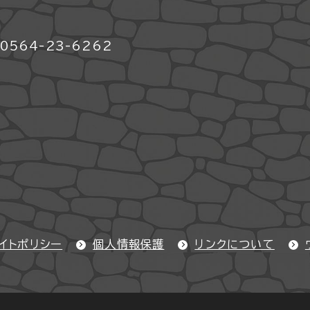
564-23-6262
イトポリシー
個人情報保護
リンクについて