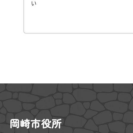
い
岡崎市役所