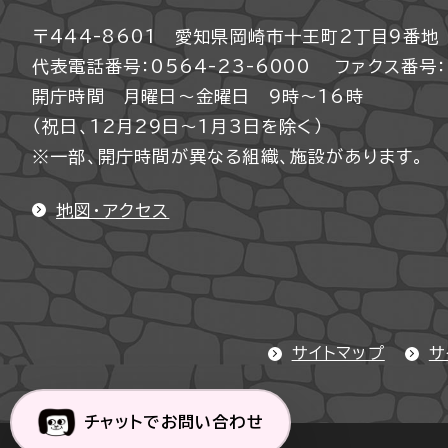
〒444-8601 愛知県岡崎市十王町2丁目9番地
代表電話番号：0564-23-6000
ファクス番号：0
開庁時間 月曜日～金曜日 9時～16時
（祝日、12月29日～1月3日を除く）
※一部、開庁時間が異なる組織、施設があります。
地図・アクセス
サイトマップ
サ
チャットでお問い合わせ