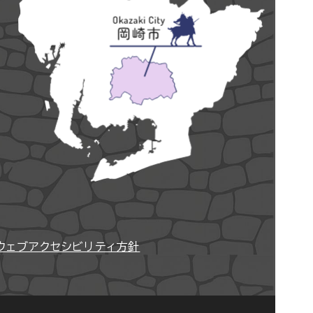
ウェブアクセシビリティ方針