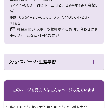
〒444-8601 岡崎市十王町2丁目9番地（福祉会館5
階）
電話：0564-23-6363 ファクス：0564-23-
7182
社会文化部 スポーツ振興課へのお問い合わせは専
用のフォームをご利用ください
文化・スポーツ・生涯学習
このページを見た人は
こんなページも見ています
第20回アジア競技大会・第5回アジアパラ競技大会