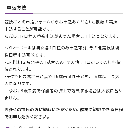
申込方法
競技ごとの申込フォームからお申込みください。複数の競技に
申込することが可能です。
ただし、同日程の重複申込があった場合は1申込となります。
・バレーボールは男女各1日程のみ申込可能、その他競技は複
数日程申込可能です。
・野球は12時開始の1試合のみ、その他は1日通しての無料招
待となります。
・チケットは試合日時点で15歳未満は子ども、15歳以上は大
人になります。
なお、3歳未満で保護者の膝上で観戦する場合は人数に含め
ません。
※多くの市民の方に観戦いただくため、確実に観戦できる日程
でお申し込みください。