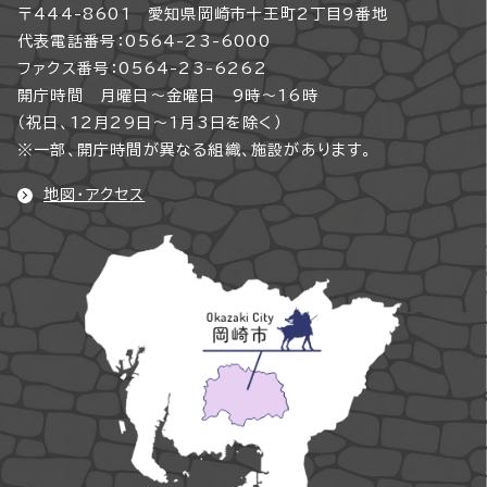
〒444-8601 愛知県岡崎市十王町2丁目9番地
代表電話番号：0564-23-6000
ファクス番号：0564-23-6262
開庁時間 月曜日～金曜日 9時～16時
（祝日、12月29日～1月3日を除く）
※一部、開庁時間が異なる組織、施設があります。
地図・アクセス