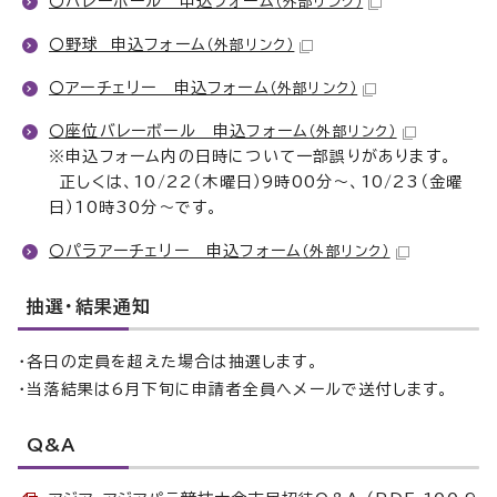
〇バレーボール 申込フォーム
（外部リンク）
〇野球 申込フォーム
（外部リンク）
〇アーチェリー 申込フォーム
（外部リンク）
〇座位バレーボール 申込フォーム
（外部リンク）
※申込フォーム内の日時について一部誤りがあります。
正しくは、10/22（木曜日）9時00分～、10/23（金曜
日）10時30分～です。
〇パラアーチェリー 申込フォーム
（外部リンク）
抽選・結果通知
・各日の定員を超えた場合は抽選します。
・当落結果は6月下旬に申請者全員へメールで送付します。
Q&A