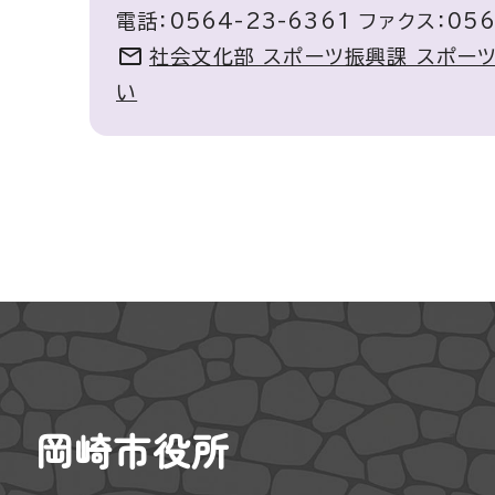
電話：0564-23-6361 ファクス：056
社会文化部 スポーツ振興課 スポー
い
岡崎市役所