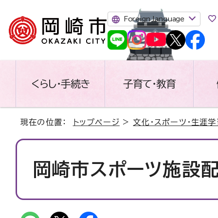
Foreign language
くらし・手続き
子育て・教育
現在の位置：
トップページ
>
文化・スポーツ・生涯学
岡崎市スポーツ施設