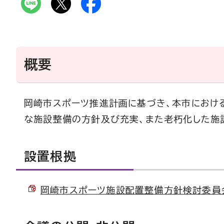
概要
岡崎市スポーツ推進計画に基づき、本市におけ
な施設整備の方針及び充実、また老朽化した施
設置根拠
岡崎市スポーツ施設配置整備方針検討委員会設置