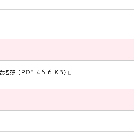
 （PDF 46.6 KB）