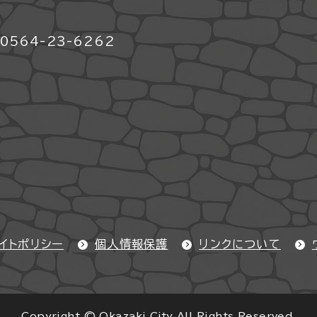
564-23-6262
イトポリシー
個人情報保護
リンクについて
Copyright © Okazaki City All Rights Reserved.