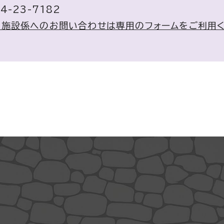
4-23-7182
ツ施設係へのお問い合わせは専用のフォームをご利用