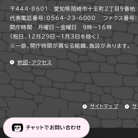
〒444-8601 愛知県岡崎市十王町2丁目9番地
代表電話番号：0564-23-6000
ファクス番号：0
開庁時間 月曜日～金曜日 9時～16時
（祝日、12月29日～1月3日を除く）
※一部、開庁時間が異なる組織、施設があります。
地図・アクセス
サイトマップ
サ
チャットでお問い合わせ