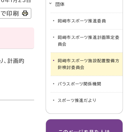
6年1月23日
団体
字で印刷
岡崎市スポーツ推進委員
岡崎市スポーツ推進計画策定委
員会
り、計画的
岡崎市スポーツ施設配置整備方
針検討委員会
パラスポーツ関係機関
スポーツ推進だより