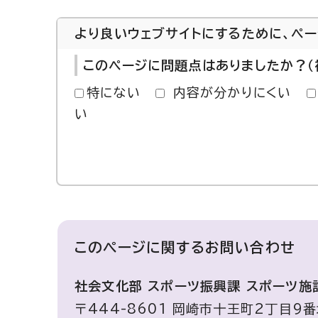
より良いウェブサイトにするために、ペ
このページに問題点はありましたか？（
特にない
内容が分かりにくい
い
このページに関する
お問い合わせ
社会文化部 スポーツ振興課 スポーツ施
〒444-8601 岡崎市十王町2丁目9