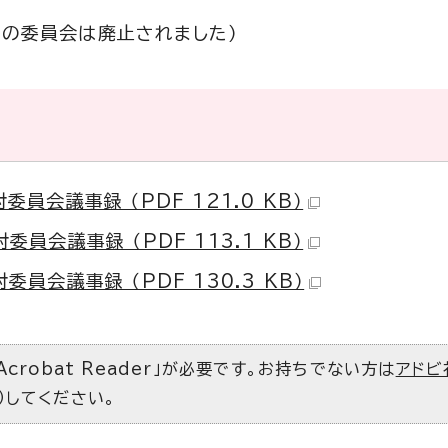
この委員会は廃止されました）
会議事録 （PDF 121.0 KB）
会議事録 （PDF 113.1 KB）
会議事録 （PDF 130.3 KB）
Acrobat Reader」が必要です。お持ちでない方は
アドビ
）してください。