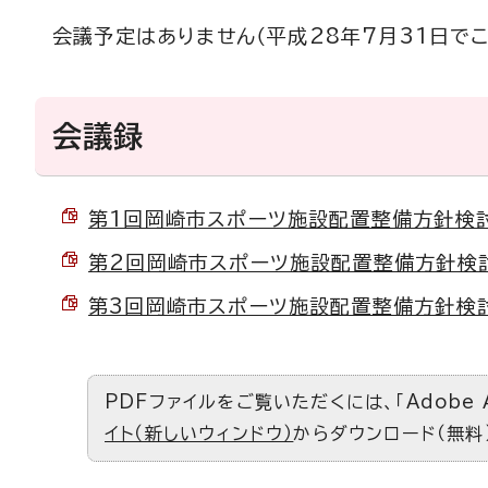
会議予定はありません（平成28年7月31日で
会議録
第1回岡崎市スポーツ施設配置整備方針検討委員
第2回岡崎市スポーツ施設配置整備方針検討委員
第3回岡崎市スポーツ施設配置整備方針検討委員
PDFファイルをご覧いただくには、「Adobe 
イト（新しいウィンドウ）
からダウンロード（無料