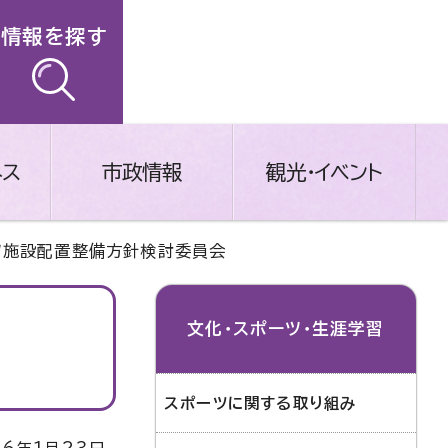
情報を探す
ネス
市政情報
観光・イベント
ツ施設配置整備方針検討委員会
文化・スポーツ・生涯学習
スポーツに関する取り組み