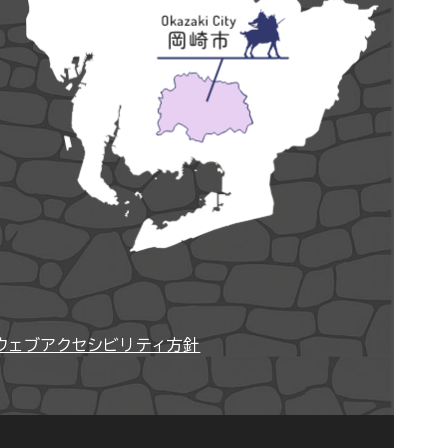
ウェブアクセシビリティ方針