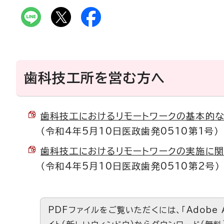
歯科技工所を営む方へ
歯科技工におけるリモートワークの基本的な考え
（令和4年5月10日医政歯発0510第1号）
歯科技工におけるリモートワークの実施に関する
（令和4年5月10日医政歯発0510第2号）
PDFファイルをご覧いただくには、「Adobe 