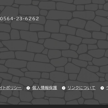
564-23-6262
イトポリシー
個人情報保護
リンクについて