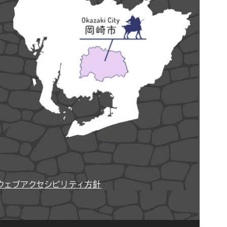
ウェブアクセシビリティ方針