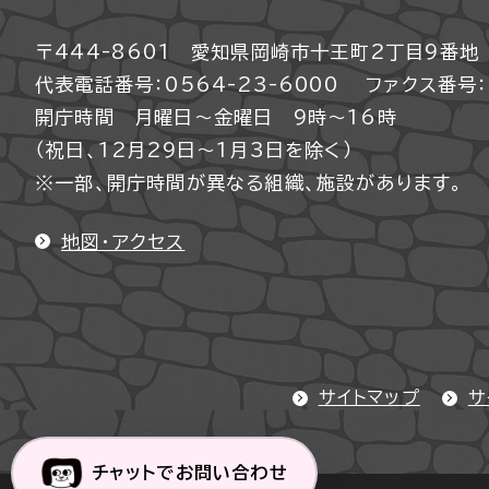
〒444-8601 愛知県岡崎市十王町2丁目9番地
代表電話番号：0564-23-6000
ファクス番号：0
開庁時間 月曜日～金曜日 9時～16時
（祝日、12月29日～1月3日を除く）
※一部、開庁時間が異なる組織、施設があります。
地図・アクセス
サイトマップ
サ
チャットでお問い合わせ