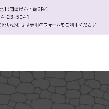
番地1（岡崎げんき館2階）
4-23-5041
お問い合わせは専用のフォームをご利用ください