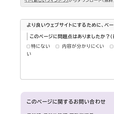
イト（新しいウィンドウ）
からダウンロード（無料
より良いウェブサイトにするために、ペ
このページに問題点はありましたか？（
特にない
内容が分かりにくい
い
このページに関する
お問い合わせ