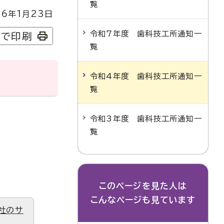
覧
6年1月23日
令和7年度 歯科技工所通知一
字で印刷
覧
令和4年度 歯科技工所通知一
覧
令和3年度 歯科技工所通知一
覧
このページを見た人は
こんなページも見ています
社のサ