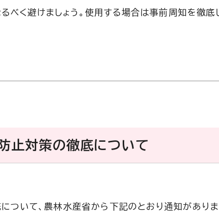
るべく避けましょう。使用する場合は事前周知を徹底し
防止対策の徹底について
について、農林水産省から下記のとおり通知がありま