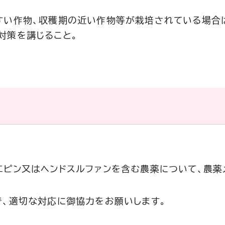
すい作物、収穫期の近い作物等が栽培されている場合
対策を講じること。
エピン又はヘンドスルファンを含む農薬について、農薬
で、適切な対応に御協力をお願いします。