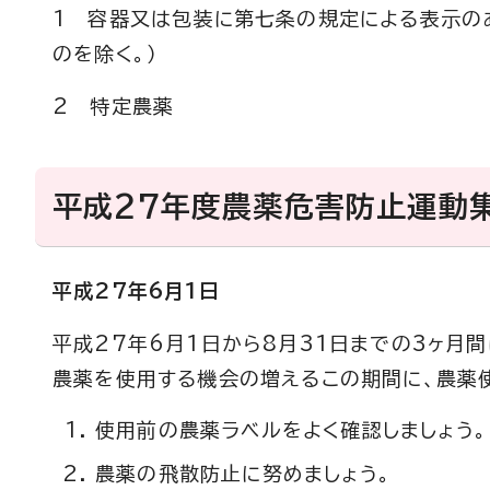
1 容器又は包装に第七条の規定による表示の
のを除く。）
2 特定農薬
平成27年度農薬危害防止運動
平成27年6月1日
平成27年6月1日から8月31日までの3ヶ月
農薬を使用する機会の増えるこの期間に、農薬
使用前の農薬ラベルをよく確認しましょう。
農薬の飛散防止に努めましょう。