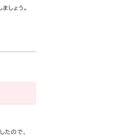
ましょう。
したので、