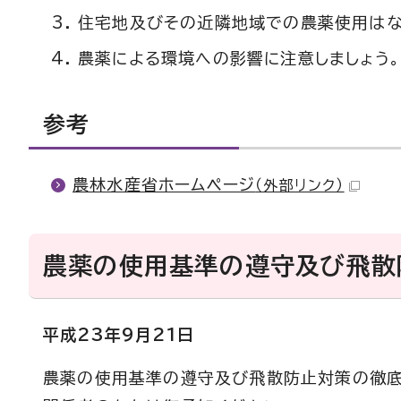
住宅地及びその近隣地域での農薬使用はな
農薬による環境への影響に注意しましょう。
参考
農林水産省ホームページ
（外部リンク）
農薬の使用基準の遵守及び飛散
平成23年9月21日
農薬の使用基準の遵守及び飛散防止対策の徹底