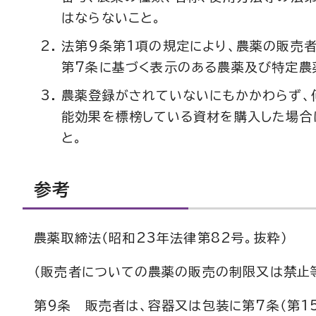
はならないこと。
法第9条第1項の規定により、農薬の販売
第7条に基づく表示のある農薬及び特定農
農薬登録がされていないにもかかわらず、
能効果を標榜している資材を購入した場合
と。
参考
農薬取締法（昭和23年法律第82号。抜粋）
（販売者についての農薬の販売の制限又は禁止
第9条 販売者は、容器又は包装に第7条（第1