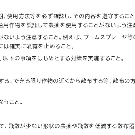
期、使用方法等を必ず確認し、その内容を遵守すること
適用作物を誤認して農薬を使用することがないよう注
がないよう注意すること。例えば、ブームスプレーヤ等
には確実に噴霧を止めること。
、以下の事項をはじめとする対策を実施すること。
する、できる限り作物の近くから散布する等、散布の
なうこと。
て、飛散が少ない形状の農薬や飛散を低減する散布