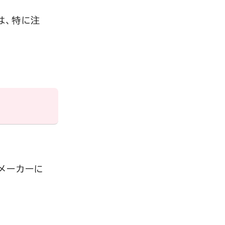
は、特に注
メーカーに