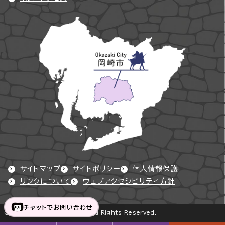
サイトマップ
サイトポリシー
個人情報保護
リンクについて
ウェブアクセシビリティ方針
チャットでお問い合わせ
Copyright © Okazaki City All Rights Reserved.