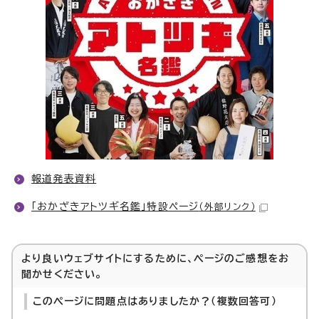
報道発表資料
「おかざきアトツギ名鑑」特設ページ
（外部リンク）
より良いウェブサイトにするために、ページのご感想をお
聞かせください。
このページに問題点はありましたか？（複数回答可）