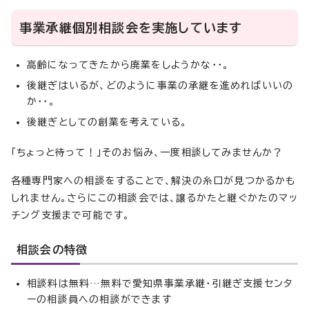
事業承継個別相談会を実施しています
高齢になってきたから廃業をしようかな・・。
後継ぎはいるが、どのように事業の承継を進めればいいの
か・・。
後継ぎとしての創業を考えている。
「ちょっと待って！」そのお悩み、一度相談してみませんか？
各種専門家への相談をすることで、解決の糸口が見つかるかも
しれません。さらにこの相談会では、譲るかたと継ぐかたのマッ
チング支援まで可能です。
相談会の特徴
相談料は無料…無料で愛知県事業承継・引継ぎ支援センタ
ーの相談員への相談ができます