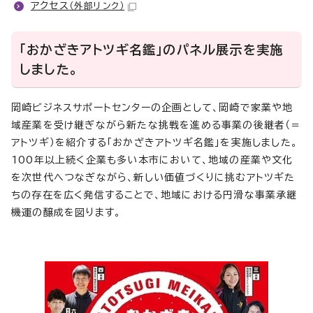
アクセス
（外部リンク）
「おかざきアトツギ名鑑」のパネル展示を実施
しました。
岡崎ビジネスサポートセンターの企画として、岡崎で家業や地
域産業を受け継ぎながら新たな挑戦を進める事業の後継者（＝
アトツギ）を紹介する「おかざきアトツギ名鑑」を実施しました。
100年以上続く企業も多い本市において、地域の産業や文化
を次世代へつなぎながら、新しい価値づくりに挑むアトツギた
ちの存在を広く発信することで、地域における円滑な事業承継
機運の醸成を図ります。