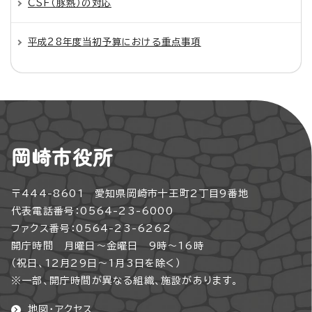
CSF（豚熱）の対応
平成28年度当初予算における重点事項
岡崎市役所
〒444-8601 愛知県岡崎市十王町2丁目9番地
代表電話番号：0564-23-6000
ファクス番号：0564-23-6262
開庁時間 月曜日～金曜日 9時～16時
（祝日、12月29日～1月3日を除く）
※一部、開庁時間が異なる組織、施設があります。
地図・アクセス