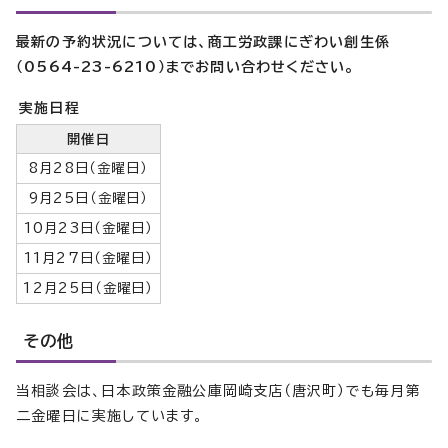
最新の予約状況については、商工労政課にぎわい創生係
（0564-23-6210）までお問い合わせください。
実施日程
開催日
8月28日（金曜日）
9月25日（金曜日）
10月23日（金曜日）
11月27日（金曜日）
12月25日（金曜日）
その他
当相談会は、日本政策金融公庫岡崎支店（唐沢町）でも毎月第
二金曜日に実施しています。