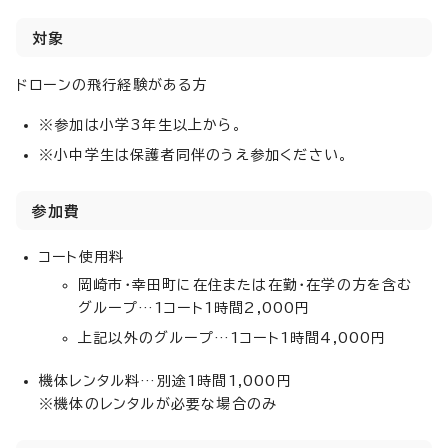
対象
ドローンの飛行経験がある方
※参加は小学3年生以上から。
※小中学生は保護者同伴のうえ参加ください。
参加費
コート使用料
岡崎市・幸田町に在住または在勤・在学の方を含む
グループ…1コート1時間2,000円
上記以外のグループ…1コート1時間4,000円
機体レンタル料…別途1時間1,000円
※機体のレンタルが必要な場合のみ