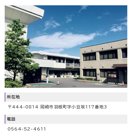
所在地
〒444-0814 岡崎市羽根町字小豆坂117番地3
電話
0564-52-4611