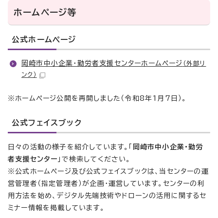
ホームページ等
公式ホームページ
岡崎市中小企業・勤労者支援センターホームページ
（外部リ
ンク）
※ホームページ公開を再開しました（令和8年1月7日）。
公式フェイスブック
日々の活動の様子を紹介しています。「
岡崎市中小企業・勤労
者支援センター
」で検索してください。
※公式ホームページ及び公式フェイスブックは、当センターの運
営管理者（指定管理者）が企画・運営しています。センターの利
用方法を始め、デジタル先端技術やドローンの活用に関するセ
ミナー情報を掲載しています。