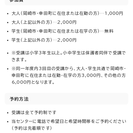
大人（岡崎市・幸田町に在住または在勤の方）…1,000円
大人（上記以外の方）…2,000円
学生（岡崎市・幸田町に在住または在学の方）…無料
学生（上記以外の方）…2,000円
※受講は小学3年生以上。小中学生は保護者同伴で受講で
きます。
※同一年度内3回目の受講から、大人・学生共通で岡崎市・
幸田町に在住または在勤・在学の方3,000円、その他の方
6,000円となります。
予約方法
受講は全て予約制です
当センターに電話で希望日と希望時間帯をご予約ください
（予約は先着順です）