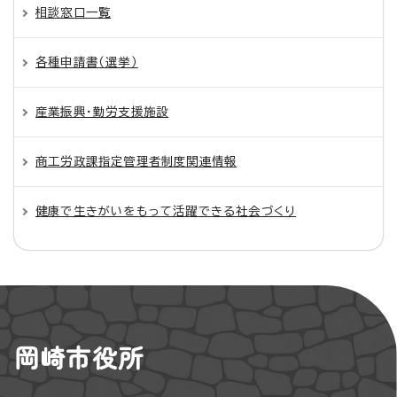
相談窓口一覧
各種申請書（選挙）
産業振興・勤労支援施設
商工労政課指定管理者制度関連情報
健康で生きがいをもって活躍できる社会づくり
岡崎市役所