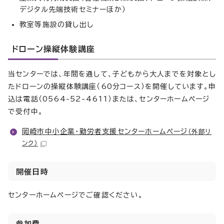
デジタル先端技術セミナーほか）
教室等施設の貸し出し
ドローン操縦体験講座
当センターでは、年間を通して、子どもから大人までを対象とし
たドローンの操縦体験講座（60分コース）を開催しています。申
込は電話（0564-52-4611）または、センターホームページ
で受付中。
岡崎市中小企業・勤労者支援センターホームページ
（外部リ
ンク）
開催日時
センターホームページでご確認ください。
参加費