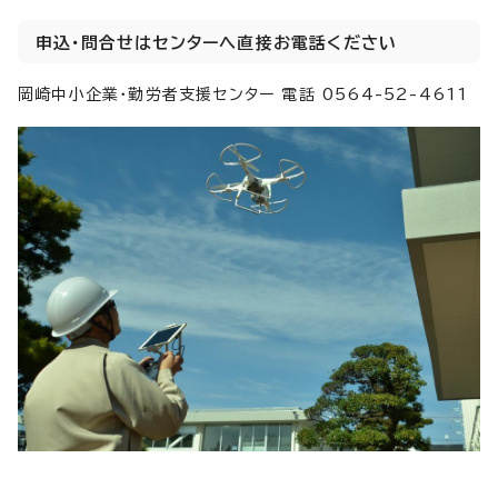
申込・問合せはセンターへ直接お電話ください
岡崎中小企業・勤労者支援センター 電話 0564-52-4611