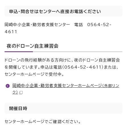
申込・問合せはセンターへ直接お電話ください
岡崎中小企業・勤労者支援センター 電話 0564-52-
4611
夜のドローン自主練習会
ドローンの飛行経験がある方向けに、夜のドローン自主練習会
を開催しています。申込は電話（0564-52-4611）または、
センターホームページで受付中。
岡崎中小企業・勤労者支援センターホームページ
（外部リン
ク）
開催日時
センターホームページでご確認ください。