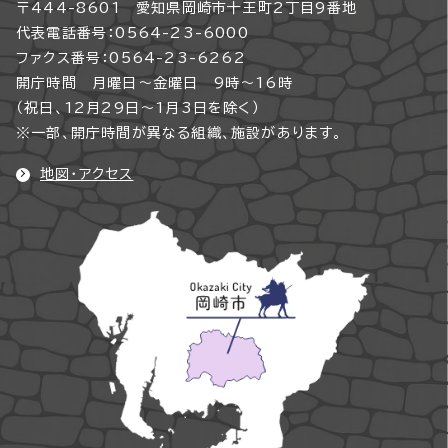
〒444-8601 愛知県岡崎市十王町2丁目9番地
代表電話番号：0564-23-6000
ファクス番号：0564-23-6262
開庁時間 月曜日～金曜日 9時～16時
（祝日、12月29日～1月3日を除く）
※一部、開庁時間が異なる組織、施設があります。
地図・アクセス