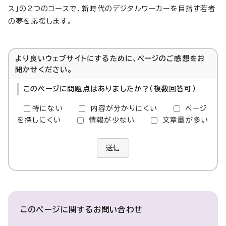
ス」の2つのコースで、新時代のデジタルワーカーを目指す若者
の夢を応援します。
より良いウェブサイトにするために、ページのご感想をお
聞かせください。
このページに問題点はありましたか？（複数回答可）
特にない
内容が分かりにくい
ページ
を探しにくい
情報が少ない
文章量が多い
送信
このページに関する
お問い合わせ