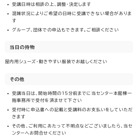
受講日時は相談の上、調整・決定します
混雑状況によりご希望の日時に受講できない場合がありま
す
グループ、団体での申込もできます。ご相談ください
当日の持物
屋内用シューズ・動きやすい服装でお越しください
その他
受講当日は、開始時間の15分前までに当センター本館棟一
階事務所で受付を済ませて下さい
受付時に申込書への記載と受講料のお支払いをしていただ
きます
その他、ご利用にあたって不明点などございましたら、当セ
ンターへお問合せください