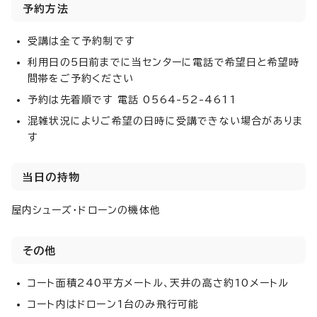
予約方法
受講は全て予約制です
利用日の5日前までに当センターに電話で希望日と希望時
間帯をご予約ください
予約は先着順です 電話 0564-52-4611
混雑状況によりご希望の日時に受講できない場合がありま
す
当日の持物
屋内シューズ・ドローンの機体他
その他
コート面積240平方メートル、天井の高さ約10メートル
コート内はドローン1台のみ飛行可能