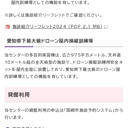
屋内訓練場としての機能を有しています。
※詳しくは施設紹介リーフレットでご確認ください。
施設紹介リーフレット2024 （PDF 2.1 MB）
愛知県下最大級ドローン屋内操縦訓練場
当センターの多目的実習棟は、広さ975平方メートル、天井高
10メートル超の全天候型の施設で、ドローン操縦訓練用安全ネ
ットを屋内全面に設置しており、愛知県下最大級のドローン屋
内訓練場としての機能を有しています。
貸館利用
当センターの貸館利用の申込は「岡崎市施設予約システム」から
行います。