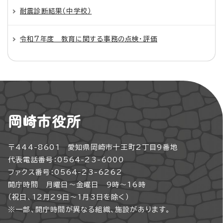
耐震診断結果（中学校）
令和7年度 教育に関する事務の点検・評価
岡崎市役所
〒444-8601 愛知県岡崎市十王町2丁目9番地
代表電話番号：0564-23-6000
ファクス番号：0564-23-6262
開庁時間 月曜日～金曜日 9時～16時
（祝日、12月29日～1月3日を除く）
※一部、開庁時間が異なる組織、施設があります。