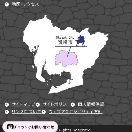
地図・アクセス
サイトマップ
サイトポリシー
個人情報保護
リンクについて
ウェブアクセシビリティ方針
チャットでお問い合わせ
Copyright © Okazaki City All Rights Reserved.