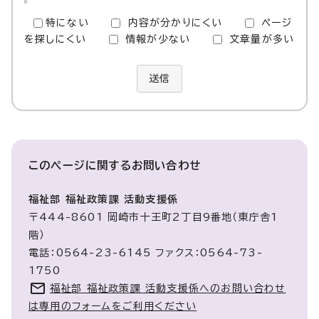
特にない
内容が分かりにくい
ページ
を探しにくい
情報が少ない
文章量が多い
送信
このページに関する
お問い合わせ
福祉部 福祉政策課 活動支援係
〒444-8601 岡崎市十王町2丁目9番地（東庁舎1
階）
電話：0564-23-6145 ファクス：0564-73-
1750
福祉部 福祉政策課 活動支援係へのお問い合わせ
は専用のフォームをご利用ください