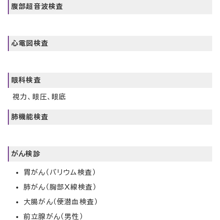
腹部超音波検査
心電図検査
眼科検査
視力、眼圧、眼底
肺機能検査
がん検診
胃がん（バリウム検査）
肺がん（胸部X線検査）
大腸がん（便潜血検査）
前立腺がん（男性）