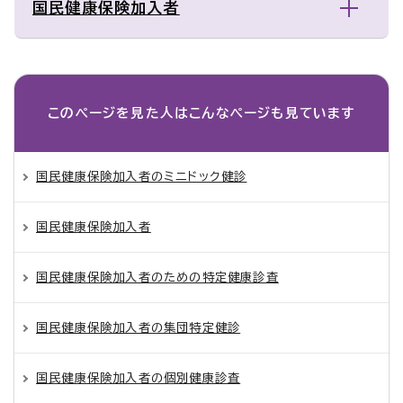
国民健康保険加入者
このページを見た人は
こんなページも見ています
国民健康保険加入者のミニドック健診
国民健康保険加入者
国民健康保険加入者のための特定健康診査
国民健康保険加入者の集団特定健診
国民健康保険加入者の個別健康診査