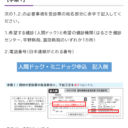
次の1.2.の必要事項を受診票の宛名部分に赤字で記入してく
ださい。
1.希望する健診（人間ドック）と希望の健診機関（はるさき健診
センター、宇野病院、冨田病院のいずれか1カ所）
2.電話番号（日中連絡がとれる番号）