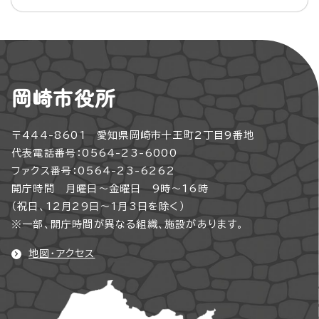
岡崎市役所
〒444-8601 愛知県岡崎市十王町2丁目9番地
代表電話番号：0564-23-6000
ファクス番号：0564-23-6262
開庁時間 月曜日～金曜日 9時～16時
（祝日、12月29日～1月3日を除く）
※一部、開庁時間が異なる組織、施設があります。
地図・アクセス