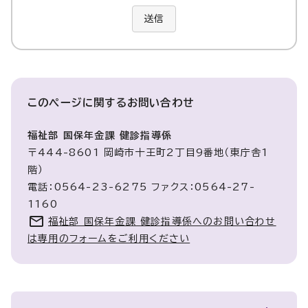
送信
このページに関する
お問い合わせ
福祉部 国保年金課 健診指導係
〒444-8601 岡崎市十王町2丁目9番地（東庁舎1
階）
電話：0564-23-6275 ファクス：0564-27-
1160
福祉部 国保年金課 健診指導係へのお問い合わせ
は専用のフォームをご利用ください