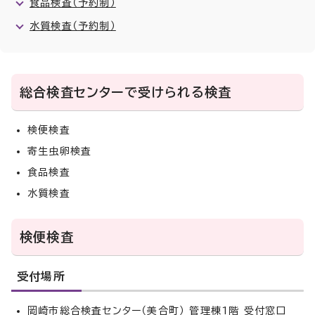
食品検査（予約制）
水質検査（予約制）
総合検査センターで受けられる検査
検便検査
寄生虫卵検査
食品検査
水質検査
検便検査
受付場所
岡崎市総合検査センター（美合町） 管理棟1階 受付窓口