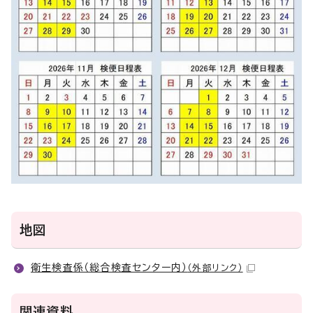
地図
衛生検査係（総合検査センター内）
（外部リンク）
関連資料