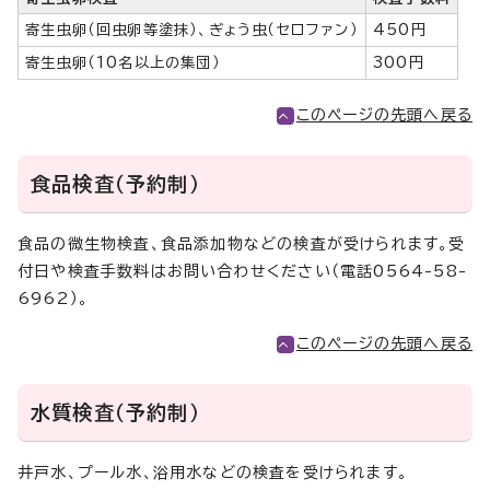
寄生虫卵（回虫卵等塗抹）、ぎょう虫（セロファン）
450円
寄生虫卵（10名以上の集団）
300円
このページの先頭へ戻る
食品検査（予約制）
食品の微生物検査、食品添加物などの検査が受けられます。受
付日や検査手数料はお問い合わせください（電話0564-58-
6962）。
このページの先頭へ戻る
水質検査（予約制）
井戸水、プール水、浴用水などの検査を受けられます。