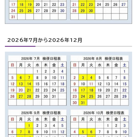
2026年7月から2026年12月