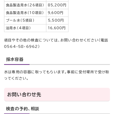
食品製造用水（26項目）
85,200円
食品製造用水（10項目）
9,600円
プール水（5項目）
5,500円
浴用水（4項目）
16,600円
項目やその他の検査については、お問い合わせください（電話
0564-58-6962）
採水容器
水は専用の容器に取ってもらいます。事前に受付場所で受け取
ってください。
お問い合わせ先
検査の予約、相談