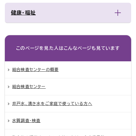
健康・福祉
このページを見た人は
こんなページも見ています
総合検査センターの概要
総合検査センター
井戸水、湧き水をご家庭で使っている方へ
水質調査・検査