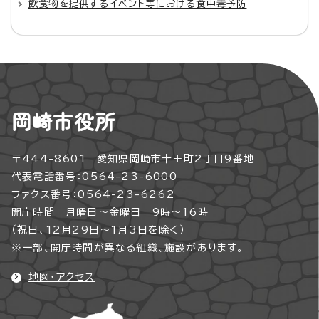
飲食物を提供するイベント等における食中毒予防
岡崎市役所
〒444-8601 愛知県岡崎市十王町2丁目9番地
代表電話番号：0564-23-6000
ファクス番号：0564-23-6262
開庁時間 月曜日～金曜日 9時～16時
（祝日、12月29日～1月3日を除く）
※一部、開庁時間が異なる組織、施設があります。
地図・アクセス