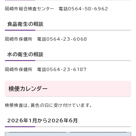
岡崎市総合検査センター 電話0564-58-6962
食品衛生の相談
岡崎市保健所 電話0564-23-6068
水の衛生の相談
岡崎市保健所 電話0564-23-6187
検便カレンダー
検便検査は、黄色の日に受け付けています。
2026年1月から2026年6月