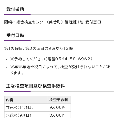
受付場所
岡崎市総合検査センター（美合町） 管理棟1階 受付窓口
受付日時
第1火曜日、第3火曜日の9時から12時
※予約してください（電話0564-58-6962）
※年末年始や祝日によって、検査が受けられないことがあ
ります。
主な検査項目及び検査手数料
内容
検査手数料
井戸水（11項目）
9,600円
水道水（9項目）
8,600円