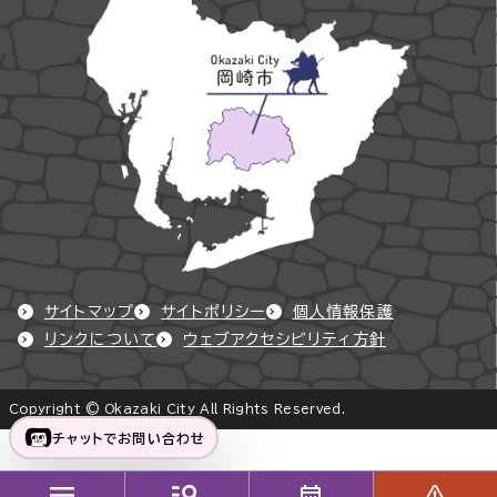
サイトマップ
サイトポリシー
個人情報保護
リンクについて
ウェブアクセシビリティ方針
Copyright © Okazaki City All Rights Reserved.
チャットでお問い合わせ