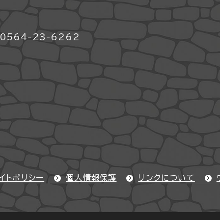
564-23-6262
イトポリシー
個人情報保護
リンクについて