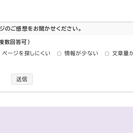
ージのご感想をお聞かせください。
複数回答可）
ページを探しにくい
情報が少ない
文章量
送信