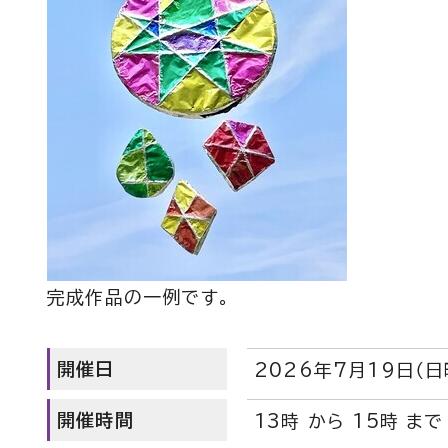
完成作品の一例です。
開催日
2026年7月19日（日
開催時間
13時 から 15時 まで