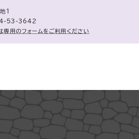
地1
4-53-3642
は専用のフォームをご利用ください