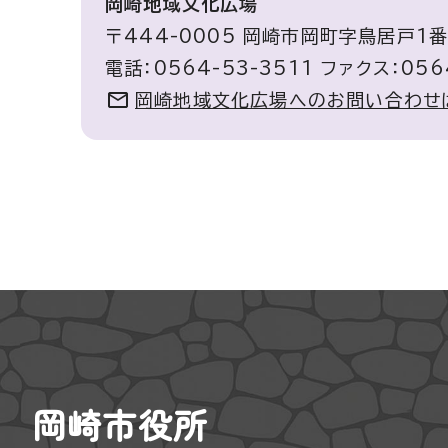
岡崎地域文化広場
〒444-0005 岡崎市岡町字鳥居戸1番
電話：0564-53-3511 ファクス：056
岡崎地域文化広場へのお問い合わせ
岡崎市役所