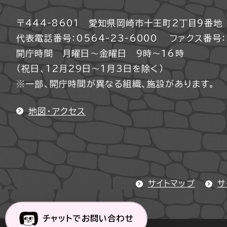
〒444-8601 愛知県岡崎市十王町2丁目9番地
代表電話番号：0564-23-6000
ファクス番号：0
開庁時間 月曜日～金曜日 9時～16時
（祝日、12月29日～1月3日を除く）
※一部、開庁時間が異なる組織、施設があります。
地図・アクセス
サイトマップ
サ
チャットでお問い合わせ