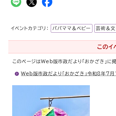
イベントカテゴリ：
パパママ＆ベビー
芸術＆文
このイ
このページはWeb版市政だより「おかざき」に
Web版市政だより「おかざき」令和8年7月