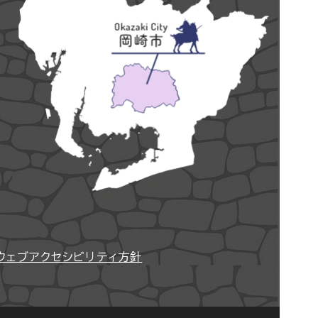
ウェブアクセシビリティ方針