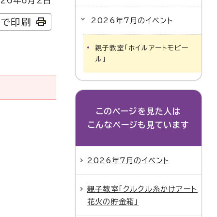
26年6月2日
2026年7月のイベント
字で印刷
親子教室「ホイルアートモビー
ル」
このページを見た人は
こんなページも見ています
2026年7月のイベント
親子教室「クルクル糸かけアート
花火の貯金箱」