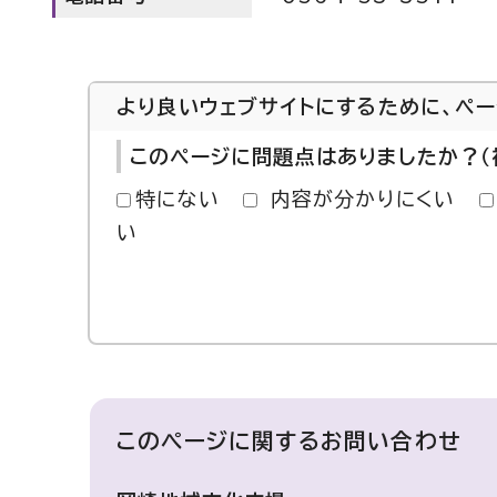
より良いウェブサイトにするために、ペ
このページに問題点はありましたか？（
特にない
内容が分かりにくい
い
このページに関する
お問い合わせ