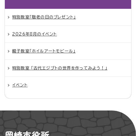
特別教室「敬老の日のプレゼント」
2026年8月のイベント
親子教室「ホイルアートモビール」
特別教室 「古代エジプトの世界を作ってみよう！」
イベント
岡崎市役所