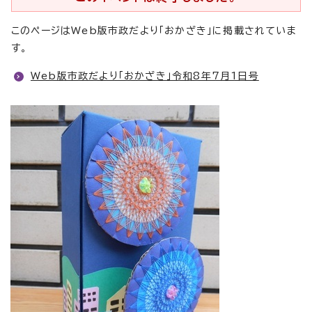
このページはWeb版市政だより「おかざき」に掲載されていま
す。
Web版市政だより「おかざき」令和8年7月1日号