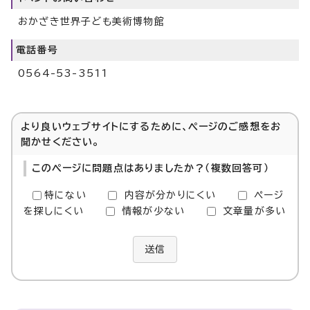
おかざき世界子ども美術博物館
電話番号
0564-53-3511
より良いウェブサイトにするために、ページのご感想をお
聞かせください。
このページに問題点はありましたか？（複数回答可）
特にない
内容が分かりにくい
ページ
を探しにくい
情報が少ない
文章量が多い
送信