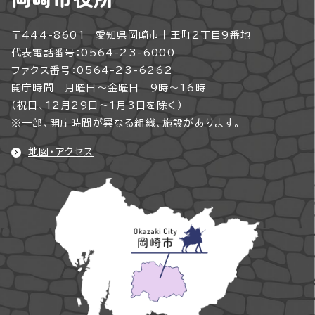
〒444-8601 愛知県岡崎市十王町2丁目9番地
代表電話番号：0564-23-6000
ファクス番号：0564-23-6262
開庁時間 月曜日～金曜日 9時～16時
（祝日、12月29日～1月3日を除く）
※一部、開庁時間が異なる組織、施設があります。
地図・アクセス