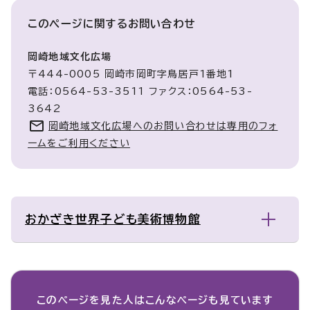
このページに関する
お問い合わせ
岡崎地域文化広場
〒444-0005 岡崎市岡町字鳥居戸1番地1
電話：0564-53-3511 ファクス：0564-53-
3642
岡崎地域文化広場へのお問い合わせは専用のフォ
ームをご利用ください
おかざき世界子ども美術博物館
このページを見た人は
こんなページも見ています