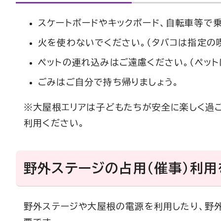
スケートボードやキックボード、自転車等で
火を使わないでください。（タバコは指定の
ペットの連れ込みはご遠慮ください。（ペット
ごみはご自分で持ち帰りましょう。
※大屋根エリアは子どもたちが安全に楽しく過
利用ください。
野外ステージの占用（催事）利
野外ステージや大屋根の電源を利用したり、野