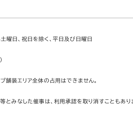
土曜日、祝日を除く、平日及び日曜日
）
ップ舗装エリア全体の占用はできません。
ト等とみなした催事は、利用承認を取り消すこともあり