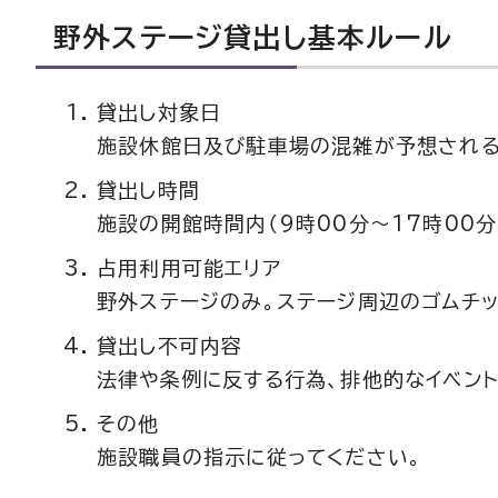
野外ステージ貸出し基本ルール
貸出し対象日
施設休館日及び駐車場の混雑が予想される
貸出し時間
施設の開館時間内（9時00分～17時00分
占用利用可能エリア
野外ステージのみ。ステージ周辺のゴムチ
貸出し不可内容
法律や条例に反する行為、排他的なイベン
その他
施設職員の指示に従ってください。