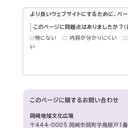
より良いウェブサイトにするために、ペ
このページに問題点はありましたか？（
特にない
内容が分かりにくい
い
このページに関する
お問い合わせ
岡崎地域文化広場
〒444-0005 岡崎市岡町字鳥居戸1番