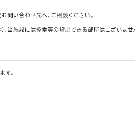
記お問い合わせ先へ、ご相談ください。
く、当施設には控室等の貸出できる部屋はございませ
ます。