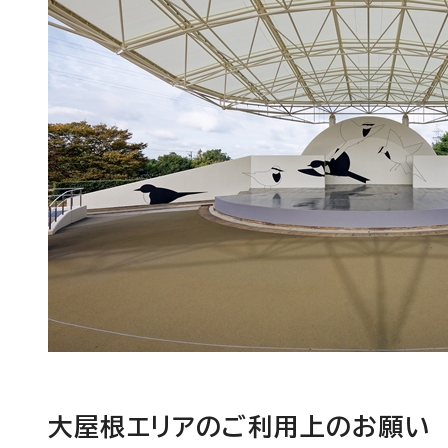
大屋根エリアのご利用上のお願い