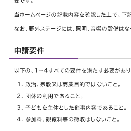
要です。
当ホームページの記載内容を確認した上で、下
なお、野外ステージには、照明、音響の設備はな
申請要件
以下の、1～4すべての要件を満たす必要があり
政治、宗教又は商業目的ではないこと。
団体の利用であること。
子どもを主体とした催事内容であること。
参加料、観覧料等の徴収はしないこと。