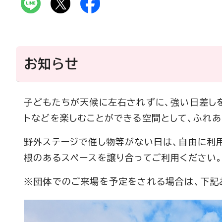
お知らせ
子どもたちが天候に左右されずに、強い日差しを
トなどを楽しむことができる空間として、ふれ
野外ステージで催し物等がない日は、自由に利
根のあるスペースを譲り合ってご利用ください
※団体でのご来場を予定をされる場合は、下記