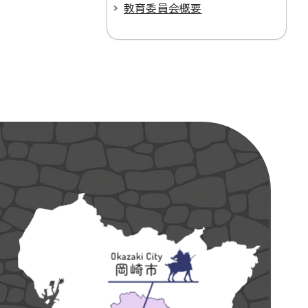
教育委員会概要