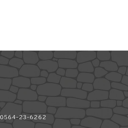
564-23-6262