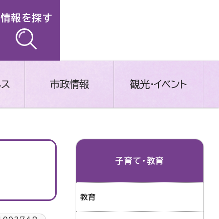
情報を探す
ネス
市政情報
観光・イベント
子育て・教育
教育