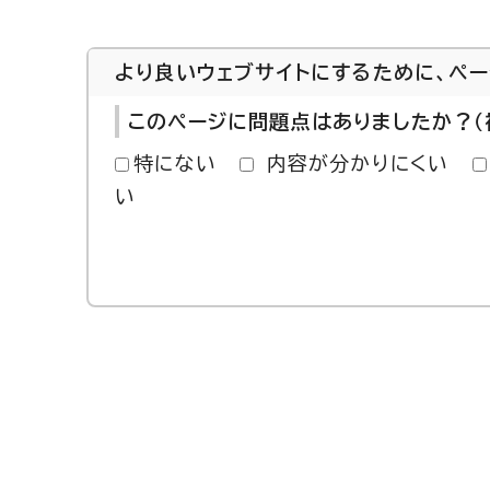
より良いウェブサイトにするために、ペ
このページに問題点はありましたか？（
特にない
内容が分かりにくい
い