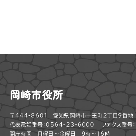
岡崎市役所
〒444-8601 愛知県岡崎市十王町2丁目9番地
代表電話番号：0564-23-6000
ファクス番号：0
開庁時間 月曜日～金曜日 9時～16時