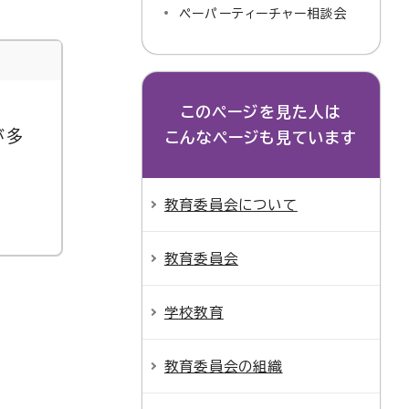
ペーパーティーチャー相談会
このページを見た人は
が多
こんなページも見ています
教育委員会について
教育委員会
学校教育
教育委員会の組織