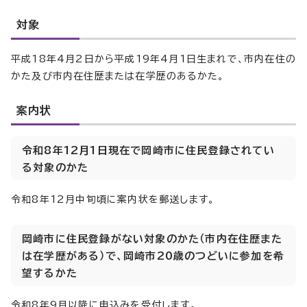
対象
平成18年4月2日から平成19年4月1日生まれで、市内在住の
かた及び市内在住歴または在学歴のあるかた。
案内状
令和8年12月1日現在で岡崎市に住民登録されてい
る対象のかた
令和8年12月中旬頃に案内状を郵送します。
岡崎市に住民登録がない対象のかた（市内在住歴また
は在学歴がある）で、岡崎市20歳のつどいに参加を希
望するかた
令和8年9月以降に申込みを受付します。