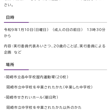
さい。
日時
令和9年1月10日（日曜日） （成人の日の前日） 13時30分
から
内容：実行委員代表あいさつ、20歳のことば、実行委員による
企画 など
場所
・岡崎市立各中学校屋内運動場（20校）
岡崎市立中学校を卒業されたかた（卒業した中学校）
・岡崎市せきれいホール（朝日町）
岡崎市立中学校を卒業されたかた以外のかた