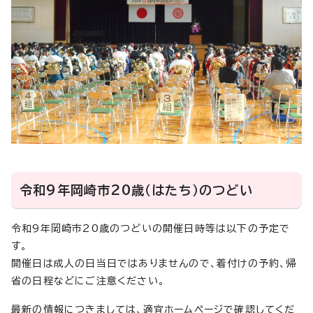
令和9年岡崎市20歳（はたち）のつどい
令和9年岡崎市20歳のつどいの開催日時等は以下の予定で
す。
開催日は成人の日当日ではありませんので、着付けの予約、帰
省の日程などにご注意ください。
最新の情報につきましては、適宜ホームページで確認してくだ