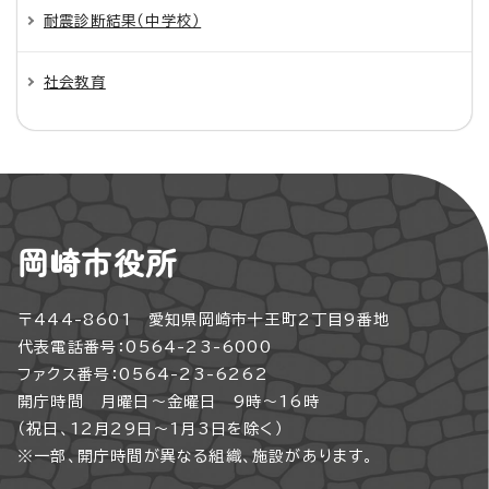
耐震診断結果（中学校）
社会教育
岡崎市役所
〒444-8601 愛知県岡崎市十王町2丁目9番地
代表電話番号：0564-23-6000
ファクス番号：0564-23-6262
開庁時間 月曜日～金曜日 9時～16時
（祝日、12月29日～1月3日を除く）
※一部、開庁時間が異なる組織、施設があります。