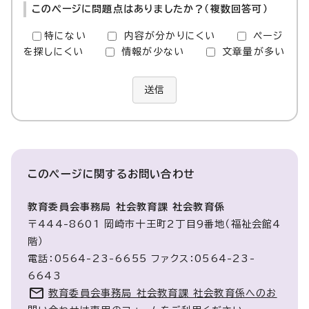
このページに問題点はありましたか？（複数回答可）
特にない
内容が分かりにくい
ページ
を探しにくい
情報が少ない
文章量が多い
送信
このページに関する
お問い合わせ
教育委員会事務局 社会教育課 社会教育係
〒444-8601 岡崎市十王町2丁目9番地（福祉会館4
階）
電話：0564-23-6655 ファクス：0564-23-
6643
教育委員会事務局 社会教育課 社会教育係へのお