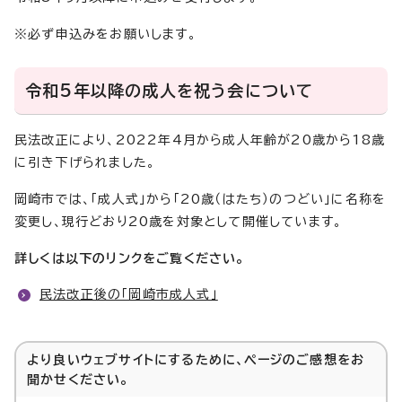
※必ず申込みをお願いします。
令和5年以降の成人を祝う会について
民法改正により、2022年4月から成人年齢が20歳から18歳
に引き下げられました。
岡崎市では、「成人式」から「20歳（はたち）のつどい」に名称を
変更し、現行どおり20歳を対象として開催しています。
詳しくは以下のリンクをご覧ください。
民法改正後の「岡崎市成人式」
より良いウェブサイトにするために、ページのご感想をお
聞かせください。