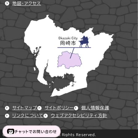
地図・アクセス
サイトマップ
サイトポリシー
個人情報保護
リンクについて
ウェブアクセシビリティ方針
チャットでお問い合わせ
Copyright © Okazaki City All Rights Reserved.