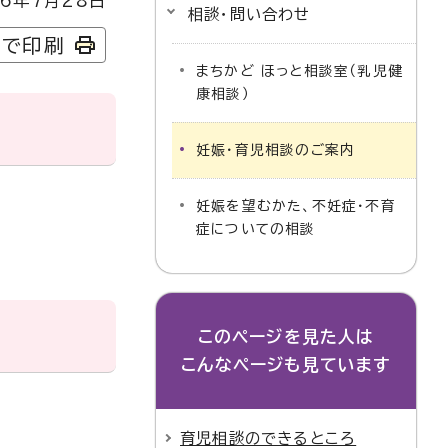
6年7月28日
相談・問い合わせ
字で印刷
まちかど ほっと相談室（乳児健
康相談）
妊娠・育児相談のご案内
妊娠を望むかた、不妊症・不育
症についての相談
このページを見た人は
こんなページも見ています
育児相談のできるところ