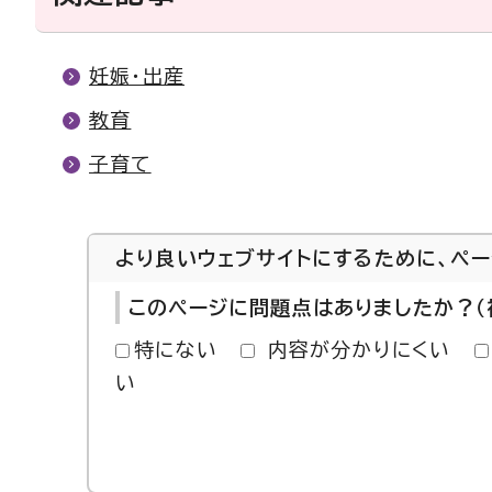
妊娠・出産
教育
子育て
より良いウェブサイトにするために、ペ
このページに問題点はありましたか？（
特にない
内容が分かりにくい
い