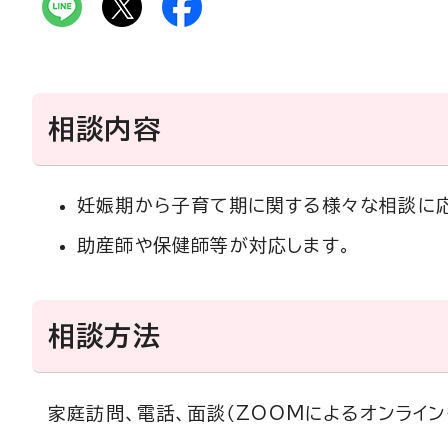
相談内容
妊娠期から子育て期に関する様々な相談に応
助産師や保健師等が対応します。
相談方法
家庭訪問、電話、面談（ZOOMによるオンライ