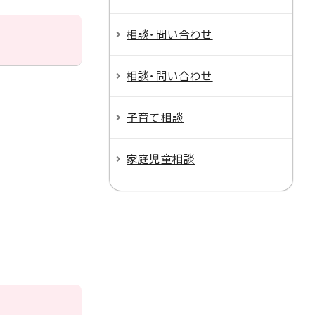
相談・問い合わせ
相談・問い合わせ
子育て相談
家庭児童相談