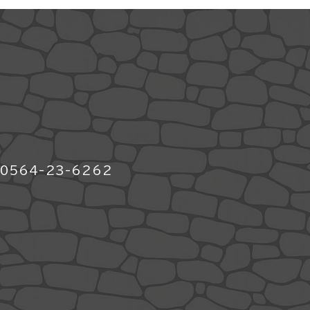
564-23-6262