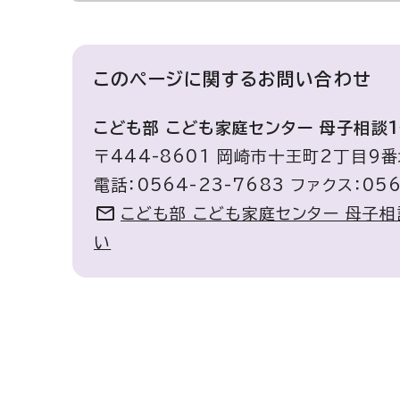
このページに関する
お問い合わせ
こども部 こども家庭センター 母子相談
〒444-8601 岡崎市十王町2丁目9
電話：0564-23-7683 ファクス：056
こども部 こども家庭センター 母子
い