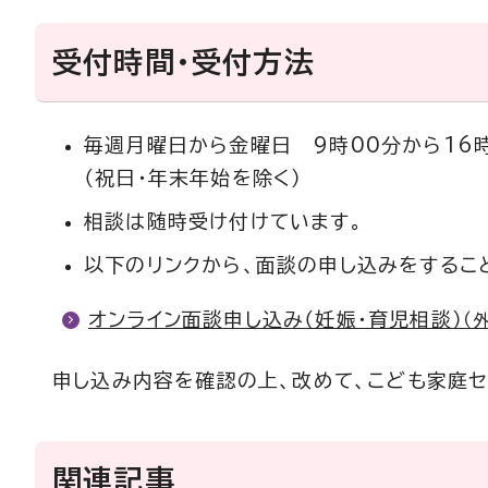
受付時間・受付方法
毎週月曜日から金曜日 9時00分から16
（祝日・年末年始を除く）
相談は随時受け付けています。
以下のリンクから、面談の申し込みをするこ
オンライン面談申し込み（妊娠・育児相談）
（
申し込み内容を確認の上、改めて、こども家庭
関連記事