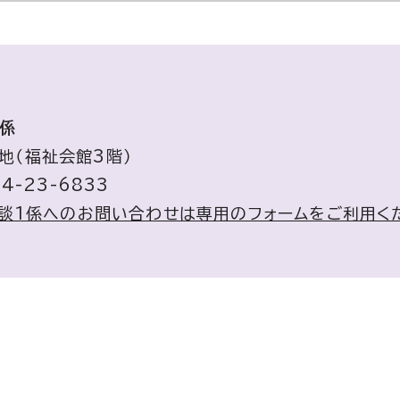
1係
番地（福祉会館3階）
4-23-6833
相談1係へのお問い合わせは専用のフォームをご利用く