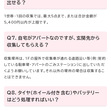
出せる？
1世帯・1回の収集では、最大5点まで、または合計金額が
5,400円以内が上限です。
Q7．自宅がアパートなのですが、玄関先から
収集してもらえる？
収集場所は、1Fの屋外で収集車が通れる道路沿い等（例：契約
している駐車場・アパートのごみステーション）に出していただ
くようお願いしています。それ以外の場所の場合は収集するこ
とはできません。
Q8．タイヤ（ホイール付き含む）やバッテリー
はどう処理すればいい？