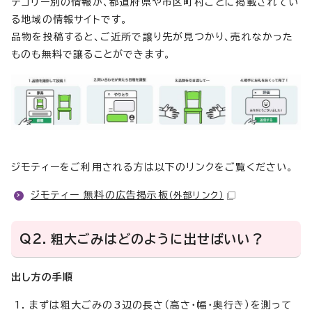
テゴリー別の情報が、都道府県や市区町村ごとに掲載されてい
る地域の情報サイトです。
品物を投稿すると、ご近所で譲り先が見つかり、売れなかった
ものも無料で譲ることができます。
ジモティーをご利用される方は以下のリンクをご覧ください。
ジモティー 無料の広告掲示板
（外部リンク）
Q2．粗大ごみはどのように出せばいい？
出し方の手順
まずは粗大ごみの3辺の長さ（高さ・幅・奥行き）を測って