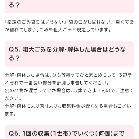
る？
「指定のごみ袋にはいらない」「袋の口がしばれない」「重くて袋
が破れてしまう」ごみを粗大ごみと規定しています。
Q5．粗大ごみを分解・解体した場合はどうな
る？
分解・解体した場合は、ひも等縛ってひとまとめにして、3辺そ
れぞれで一番長い部分を計測し申告してください。
別の品物が混ざっていた場合は、収集できませんのでご注意く
ださい。
分解・解体により原寸よりも収集料金が安くなる場合もござい
ます。
Q6．1回の収集（1世帯）でいくつ（何個）まで