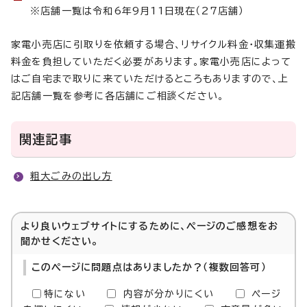
※店舗一覧は令和6年9月11日現在（27店舗）
家電小売店に引取りを依頼する場合、リサイクル料金・収集運搬
料金を負担していただく必要があります。家電小売店によって
はご自宅まで取りに来ていただけるところもありますので、上
記店舗一覧を参考に各店舗にご相談ください。
関連記事
粗大ごみの出し方
より良いウェブサイトにするために、ページのご感想をお
聞かせください。
このページに問題点はありましたか？（複数回答可）
特にない
内容が分かりにくい
ページ