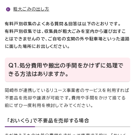
粗大ごみの出し方
有料戸別収集のよくある質問＆回答は以下のとおりです。
有料戸別収集では、収集員が粗大ごみを
室内から運び出すこ
とはできませんので、ご
自宅の玄関の外や駐車場といった道路
に面した場所にお出しください。
Q1.処分費用や搬出の手間をかけずに処理で
きる方法はありますか。
岡崎市が連携しているリユース事業者のサービスを利用すれば
不要品を売却や譲渡が可能です。費用や手間をかけて捨てる
前にぜひ一度利用を検討してみてください。
「おいくら」で不要品を売却する場合