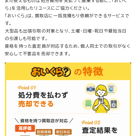
まだ使えるものは処分費用を支払って廃棄する前に、「おいく
ら」を活用したリユースにご協力ください。
「おいくら」は、買取店に一括見積もり依頼ができるサービスで
す。
大型品も出張引取の対象となり、土曜・日曜・祝日や最短当日
の引渡しも可能です。
資格を持った査定員が対応するため、個人同士での取引がなく
安心して不要品を売却できます。