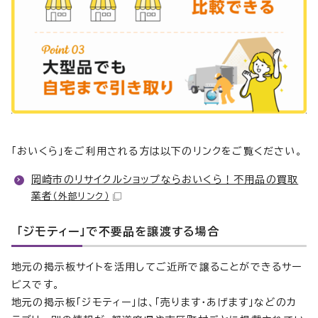
「おいくら」をご利用される方は以下のリンクをご覧ください。
岡崎市のリサイクルショップならおいくら！不用品の買取
業者
（外部リンク）
「ジモティー」で不要品を譲渡する場合
地元の掲示板サイトを活用してご近所で譲ることができるサー
ビスです。
地元の掲示板「ジモティー」は、「売ります・あげます」などのカ