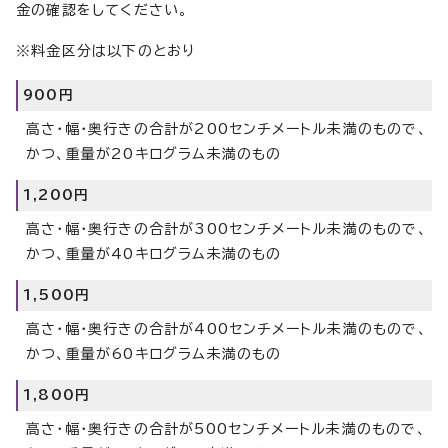
金の確認をしてください。
※料金区分は以下のとおり
900円
高さ・幅・奥行きの合計が200センチメートル未満のもので、
かつ、重量が20キログラム未満のもの
1,200円
高さ・幅・奥行きの合計が300センチメートル未満のもので、
かつ、重量が40キログラム未満のもの
1,500円
高さ・幅・奥行きの合計が400センチメートル未満のもので、
かつ、重量が60キログラム未満のもの
1,800円
高さ・幅・奥行きの合計が500センチメートル未満のもので、