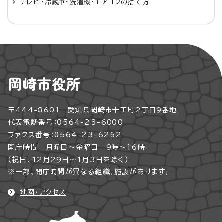
テレビ・冷蔵庫・洗濯機・エアコンの捨て方
岡崎市役所
〒444-8601 愛知県岡崎市十王町2丁目9番地
代表電話番号：0564-23-6000
ファクス番号：0564-23-6262
開庁時間 月曜日～金曜日 9時～16時
（祝日、12月29日～1月3日を除く）
※一部、開庁時間が異なる組織、施設があります。
地図・アクセス