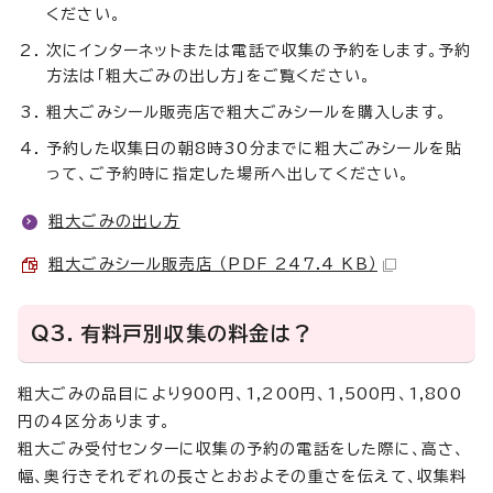
ください。
次にインターネットまたは電話で収集の予約をします。予約
方法は「粗大ごみの出し方」をご覧ください。
粗大ごみシール販売店で粗大ごみシールを購入します。
予約した収集日の朝8時30分までに粗大ごみシールを貼
って、ご予約時に指定した場所へ出してください。
粗大ごみの出し方
粗大ごみシール販売店 （PDF 247.4 KB）
Q3．有料戸別収集の料金は？
粗大ごみの品目により900円、1,200円、1,500円、1,800
円の4区分あります。
粗大ごみ受付センターに収集の予約の電話をした際に、高さ、
幅、奥行きそれぞれの長さとおおよその重さを伝えて、収集料