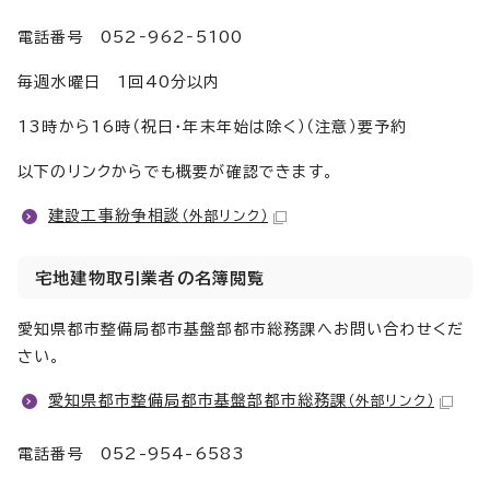
電話番号 052‐962‐5100
毎週水曜日 1回40分以内
13時から16時（祝日・年末年始は除く）（注意）要予約
以下のリンクからでも概要が確認できます。
建設工事紛争相談
（外部リンク）
宅地建物取引業者の名簿閲覧
愛知県都市整備局都市基盤部都市総務課へお問い合わせくだ
さい。
愛知県都市整備局都市基盤部都市総務課
（外部リンク）
電話番号 052-954-6583