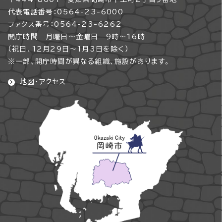
代表電話番号：0564-23-6000
ファクス番号：0564-23-6262
開庁時間 月曜日～金曜日 9時～16時
（祝日、12月29日～1月3日を除く）
※一部、開庁時間が異なる組織、施設があります。
地図・アクセス