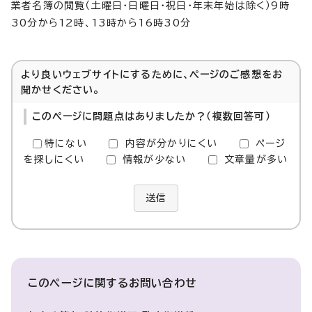
業者名簿の閲覧（土曜日・日曜日・祝日・年末年始は除く）9時
30分から12時、13時から16時30分
より良いウェブサイトにするために、ページのご感想をお
聞かせください。
このページに問題点はありましたか？（複数回答可）
特にない
内容が分かりにくい
ページ
を探しにくい
情報が少ない
文章量が多い
送信
このページに関する
お問い合わせ