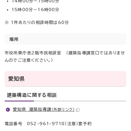
14時00分～15時00分
15時00分～16時00分
※ 1件あたりの相談時間は60分
場所
市役所東庁舎2階市民相談室 （建築指導課窓口ではありませ
んのでご注意ください。）
愛知県
建築構造に関する相談
愛知県 建築指導課
（外部リンク）
電話番号 052-961-9718（注意）要予約