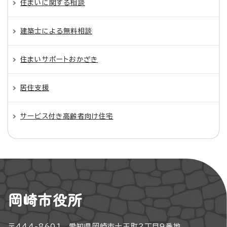
住まいに関する相談
建築士による無料相談
住まいサポートおかざき
居住支援
サービス付き高齢者向け住宅
岡崎市役所
〒444-8601 愛知県岡崎市十王町2丁目9番地