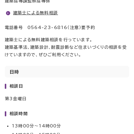
建築指導課監察指導係
建築士による無料相談
電話番号 0564-23-6816（注意）要予約
建築士による無料建築相談を行っています。
建築基準法、建築設計、耐震診断など住まいづくりの相談を受
けていますので、ぜひご利用ください。
日時
相談日
第3金曜日
相談時間
13時00分～14時00分