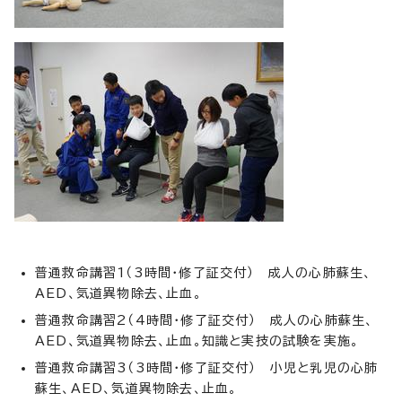
普通救命講習1（3時間・修了証交付） 成人の心肺蘇生、
AED、気道異物除去、止血。
普通救命講習2（4時間・修了証交付） 成人の心肺蘇生、
AED、気道異物除去、止血。知識と実技の試験を実施。
普通救命講習3（3時間・修了証交付） 小児と乳児の心肺
蘇生、AED、気道異物除去、止血。