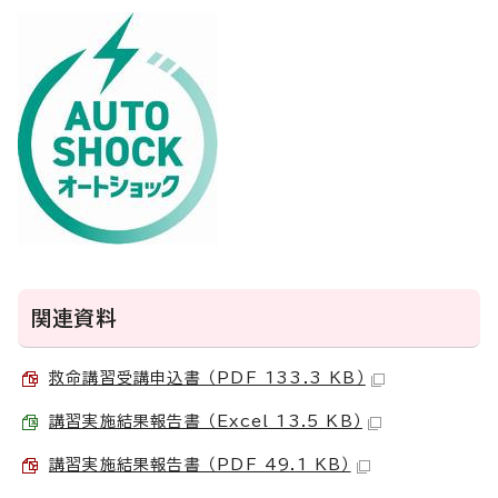
関連資料
救命講習受講申込書 （PDF 133.3 KB）
講習実施結果報告書 （Excel 13.5 KB）
講習実施結果報告書 （PDF 49.1 KB）