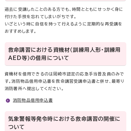
過去に受講したことのある方でも、時間とともにせっかく身に
付けた手技を忘れてしまいがちです。
いざという時に自信を持って行えるように定期的な再受講を
おすすめします。
救命講習における資機材（訓練用人形・訓練用
AED等）の借用について
資機材を借用できるのは岡崎市認定の応急手当普及員のみで
す。消防物品借用申込書を救命講習受講申込書と併せ、最寄り
消防署所へ提出してください。
消防物品借用申込書
気象警報等発令時における救命講習の開催に
ついて