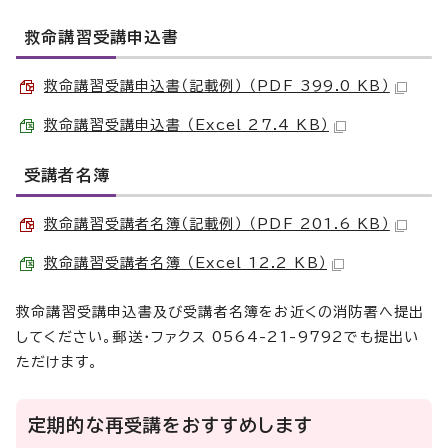
救命講習受講申込書
救命講習受講申込書（記載例） （PDF 399.0 KB）
救命講習受講申込書 （Excel 27.4 KB）
受講者名簿
救命講習受講者名簿（記載例） （PDF 201.6 KB）
救命講習受講者名簿 （Excel 12.2 KB）
救命講習受講申込書及び受講者名簿をお近くの消防署へ提出
してください。郵送・ファクス 0564-21-9792でも提出い
ただけます。
定期的な再受講をおすすめします