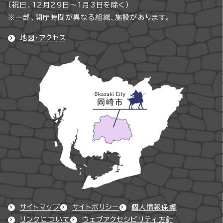
（祝日、12月29日～1月3日を除く）
※一部、開庁時間が異なる組織、施設があります。
地図・アクセス
サイトマップ
サイトポリシー
個人情報保護
リンクについて
ウェブアクセシビリティ方針