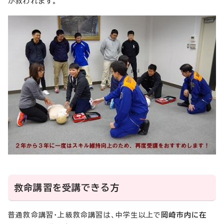
が救われます。
救命講習を受講できる方
普通救命講習・上級救命講習は、中学生以上で
岡崎市内に在