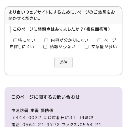
より良いウェブサイトにするために、ページのご感想をお
聞かせください。
このページに問題点はありましたか？（複数回答可）
特にない
内容が分かりにくい
ページ
を探しにくい
情報が少ない
文章量が多い
送信
このページに関する
お問い合わせ
中消防署 本署 警防係
〒444-0022 岡崎市朝日町3丁目4番地
電話：0564-21-9772 ファクス：0564-21-