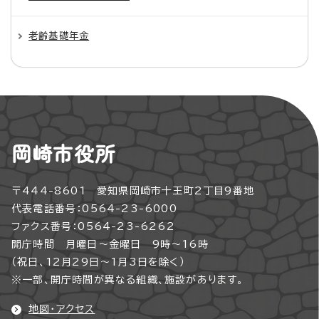
老齢基礎年金
岡崎市役所
〒444-8601 愛知県岡崎市十王町2丁目9番地
代表電話番号：0564-23-6000
ファクス番号：0564-23-6262
開庁時間 月曜日～金曜日 9時～16時
（祝日、12月29日～1月3日を除く）
※一部、開庁時間が異なる組織、施設があります。
地図・アクセス