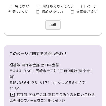
特にない
内容が分かりにくい
ページ
を探しにくい
情報が少ない
文章量が多い
送信
このページに関する
お問い合わせ
福祉部 国保年金課 窓口年金係
〒444-8601 岡崎市十王町2丁目9番地（東庁舎1
階）
電話：0564-23-6171 ファクス：0564-27-
1160
福祉部 国保年金課 窓口年金係へのお問い合わせ
は専用のフォームをご利用ください