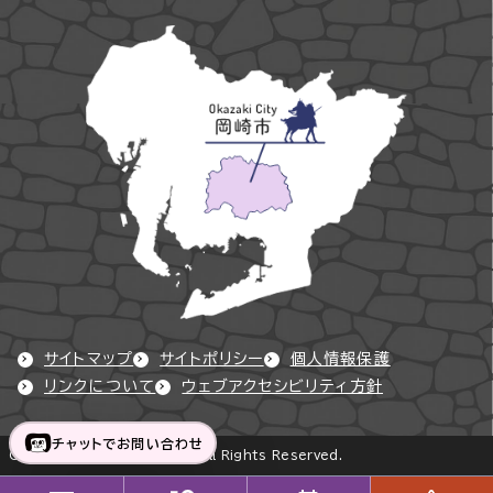
サイトマップ
サイトポリシー
個人情報保護
リンクについて
ウェブアクセシビリティ方針
チャットでお問い合わせ
Copyright © Okazaki City All Rights Reserved.