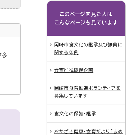
このページを見た人は
こんなページも見ています
岡崎市食文化の継承及び振興に
関する条例
が多
食育推進協働企画
岡崎市食育推進ボランティアを
募集しています
食文化の保護・継承
おかざき健康・食育だより「まめ