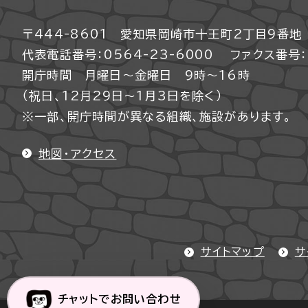
〒444-8601 愛知県岡崎市十王町2丁目9番地
代表電話番号：0564-23-6000
ファクス番号：0
開庁時間 月曜日～金曜日 9時～16時
（祝日、12月29日～1月3日を除く）
※一部、開庁時間が異なる組織、施設があります。
地図・アクセス
サイトマップ
サ
チャットでお問い合わせ