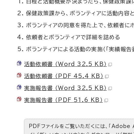
日程と活動概要が決まったら、保健政策課
保健政策課から、ボランティアに活動内容
ボランティアの同意を得た上で、依頼者に
依頼者とボランティアで詳細を詰める
ボランティアによる活動の実施（「実績報告
活動依頼書 （Word 32.5 KB）
活動依頼書 （PDF 45.4 KB）
実施報告書 （Word 32.5 KB）
実施報告書 （PDF 51.6 KB）
PDFファイルをご覧いただくには、「Adobe 