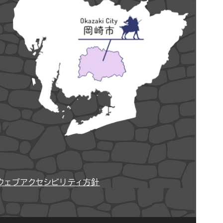
ウェブアクセシビリティ方針