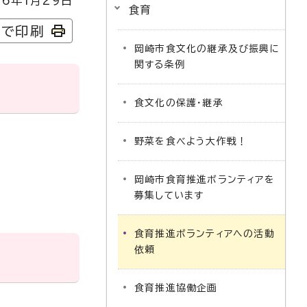
6年1月29日
食育
字で印刷
岡崎市食文化の継承及び振興に
関する条例
食文化の保護・継承
野菜を食べよう大作戦！
岡崎市食育推進ボランティアを
募集しています
食育推進ボランティアへの活動
依頼
食育推進協働企画