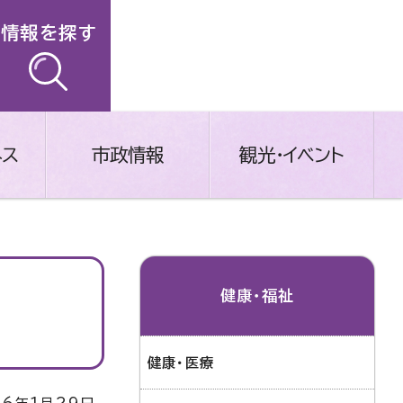
情報を探す
ネス
市政情報
観光・イベント
健康・福祉
健康・医療