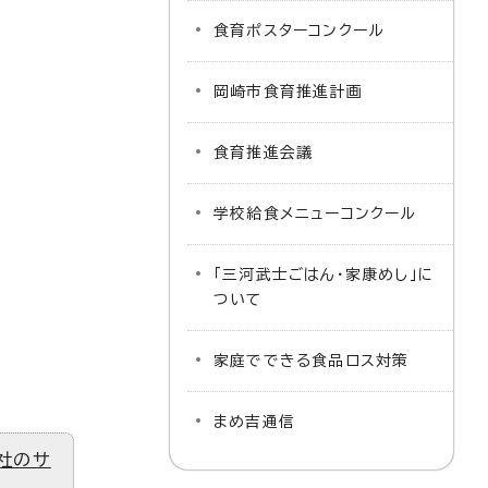
食育ポスターコンクール
岡崎市食育推進計画
食育推進会議
学校給食メニューコンクール
「三河武士ごはん・家康めし」に
ついて
家庭でできる食品ロス対策
まめ吉通信
社のサ