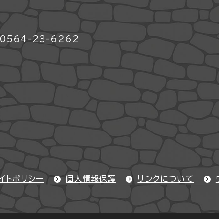
564-23-6262
イトポリシー
個人情報保護
リンクについて