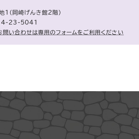
番地1（岡崎げんき館2階）
4-23-5041
お問い合わせは専用のフォームをご利用ください