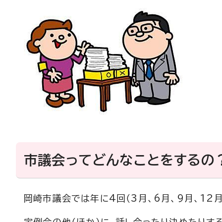
市議会ってどんなことをするの
岡崎市議会では年に4回（3月、6月、9月、12