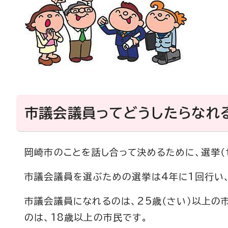
市議会議員ってどうしたらなれ
岡崎市のことを話し合って決めるために、選挙（
市議会議員を選ぶための選挙は4年に1回行い
市議会議員になれるのは、25歳（さい）以上の
のは、18歳以上の市民です。