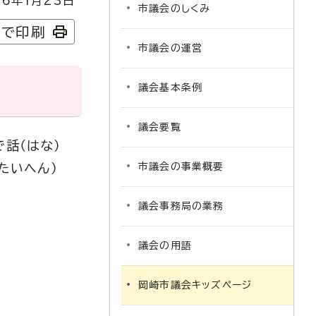
6年1月23日
市議会のしくみ
字で印刷
市議会の運営
議会基本条例
議会要覧
話（はな）
たいへん）
市議会の事業概要
議会事務局の業務
議会の用語
岡崎市議会キッズページ