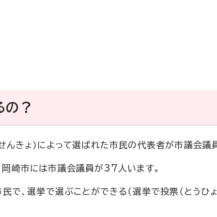
るの？
せんきょ）によって選ばれた市民の代表者が市議会議
、岡崎市には市議会議員が37人います。
市民で、選挙で選ぶことができる（選挙で投票（とうひょ