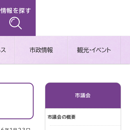
情報を探す
ネス
市政情報
観光・イベント
市議会
市議会の概要