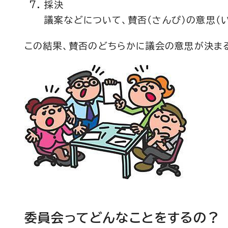
採決
議案などについて、賛否（さんぴ）の意思（い
この結果、賛否のどちらかに議会の意思が決まる
委員会ってどんなことをするの？