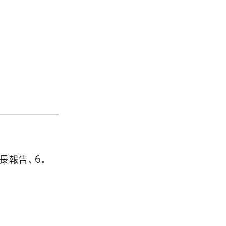
長報告、6.