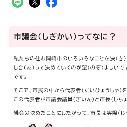
市議会（しぎかい）ってなに？
私たちの住む岡崎市のいろいろなことを決（き）
し合（あ）って決めていくのが望（のぞ）ましいで
です。
そこで、市民の中から代表者（だいひょうしゃ）を
この代表者が市議会議員（ぎいん）と市長（しち
議会の決めたことにしたがって、市長は実際（じっ