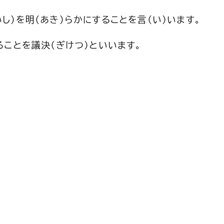
し）を明（あき）らかにすることを言（い）います。
ことを議決（ぎけつ）といいます。