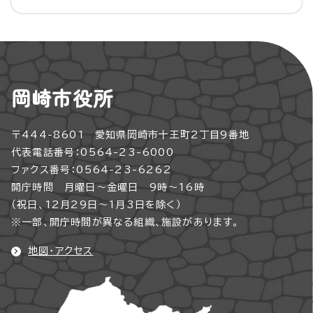
岡崎市役所
〒444-8601 愛知県岡崎市十王町2丁目9番地
代表電話番号：0564-23-6000
ファクス番号：0564-23-6262
開庁時間 月曜日～金曜日 9時～16時
（祝日、12月29日～1月3日を除く）
※一部、開庁時間が異なる組織、施設があります。
地図・アクセス