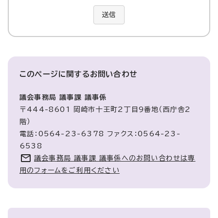
送信
このページに関する
お問い合わせ
議会事務局 議事課 議事係
〒444-8601 岡崎市十王町2丁目9番地（西庁舎2
階）
電話：0564-23-6378 ファクス：0564-23-
6538
議会事務局 議事課 議事係へのお問い合わせは専
用のフォームをご利用ください