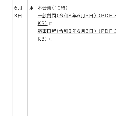
6月
水
本会議（10時）
3日
一般質問（令和8年6月3日） （PDF 3
KB）
議事日程（令和8年6月3日） （PDF 3
KB）