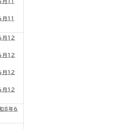
6月11
6月11
6月12
6月12
6月12
6月12
和8年6