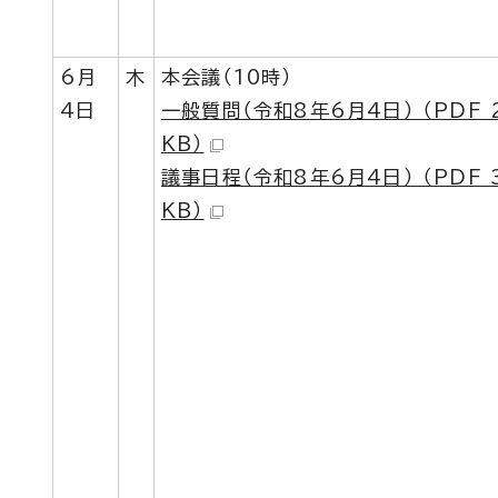
6月
木
本会議（10時）
4日
一般質問（令和8年6月4日） （PDF 
KB）
議事日程（令和8年6月4日） （PDF 3
KB）