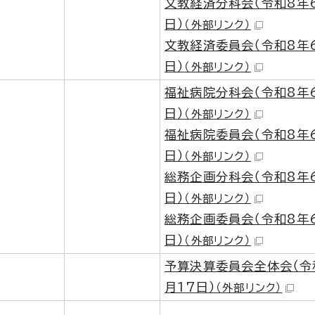
文教経済分科会（令和8年
日）
（外部リンク）
文教経済委員会（令和8年
日）
（外部リンク）
福祉病院分科会（令和8年
日）
（外部リンク）
福祉病院委員会（令和8年
日）
（外部リンク）
総務企画分科会（令和8年
日）
（外部リンク）
総務企画委員会（令和8年
日）
（外部リンク）
予算決算委員会全体会（令
月17日）
（外部リンク）