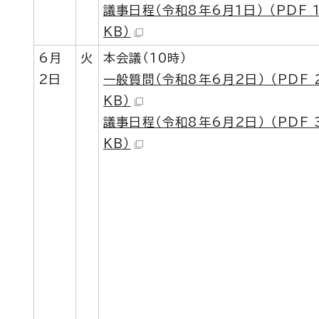
議事日程（令和8年6月1日） （PDF 1
KB）
6月
火
本会議（10時）
2日
一般質問（令和8年6月2日） （PDF 2
KB）
議事日程（令和8年6月2日） （PDF 3
KB）