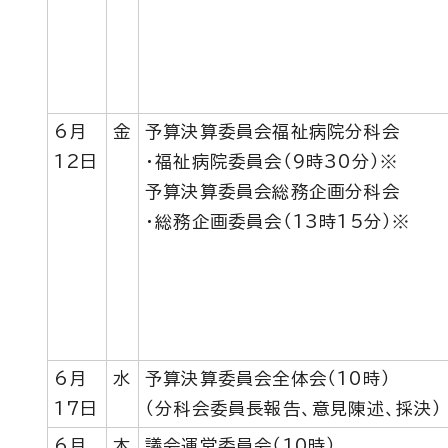
6月
金
予算決算委員会福祉病院分科会
12日
・福祉病院委員会（9時30分）※
予算決算委員会総務企画分科会
・総務企画委員会（13時15分）※
6月
水
予算決算委員会全体会（10時）
17日
（分科会委員長報告、意見陳述、採決）
6月
木
議会運営委員会（10時）