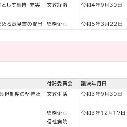
として維持・充実
文教経済
令和4年9月30日
求める意見書の提出
総務企画
令和5年3月22日
付託委員会
議決年月日
負担制度の堅持及
文教生活
令和3年9月30日
総務企画
令和3年12月17日
福祉病院