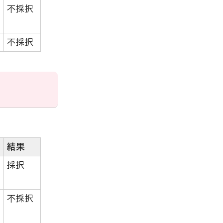
不採択
不採択
結果
採択
不採択