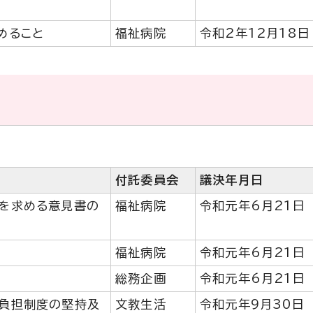
めること
福祉病院
令和2年12月18日
付託委員会
議決年月日
を求める意見書の
福祉病院
令和元年6月21日
福祉病院
令和元年6月21日
総務企画
令和元年6月21日
負担制度の堅持及
文教生活
令和元年9月30日