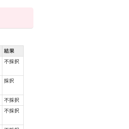
結果
不採択
採択
不採択
不採択