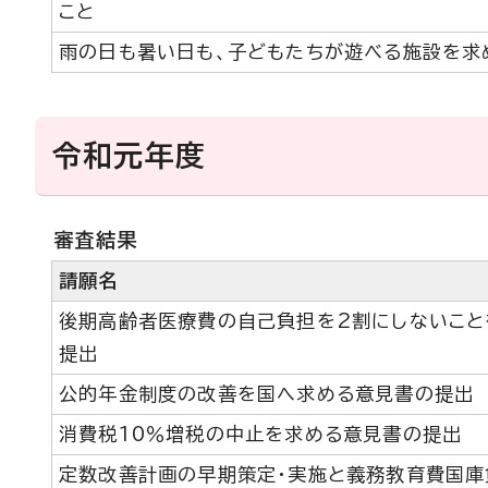
こと
雨の日も暑い日も、子どもたちが遊べる施設を求
令和元年度
審査結果
請願名
後期高齢者医療費の自己負担を2割にしないこと
提出
公的年金制度の改善を国へ求める意見書の提出
消費税10％増税の中止を求める意見書の提出
定数改善計画の早期策定・実施と義務教育費国庫