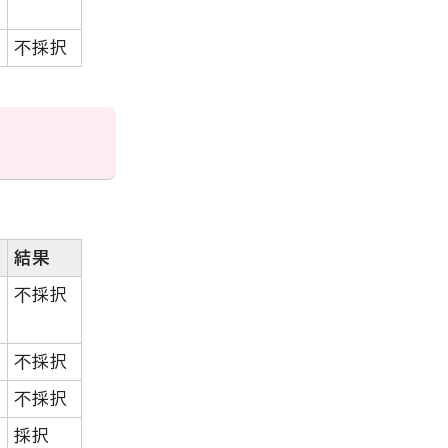
不採択
結果
不採択
不採択
不採択
採択