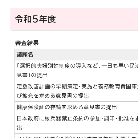
令和5年度
審査結果
請願名
「選択的夫婦別姓制度の導入など、一日も早い民
見書」の提出
定数改善計画の早期策定・実施と義務教育費国庫
び拡充を求める意見書の提出
健康保険証の存続を求める意見書の提出
日本政府に核兵器禁止条約の参加・調印・批准を
出