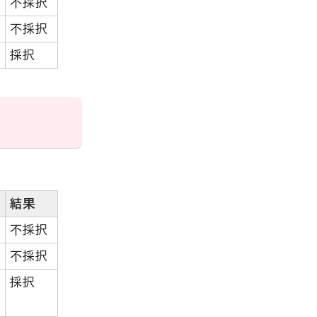
不採択
不採択
採択
結果
不採択
不採択
採択