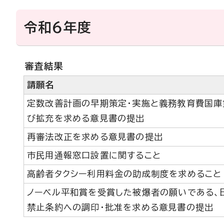
令和6年度
審査結果
請願名
定数改善計画の早期策定・実施と義務教育費国庫
び拡充を求める意見書の提出
再審法改正を求める意見書の提出
市民用通報窓口設置に関すること
高齢者タクシー利用料金の助成制度を求めること
ノーベル平和賞を受賞した被爆者の願いである、
禁止条約への調印・批准を求める意見書の提出