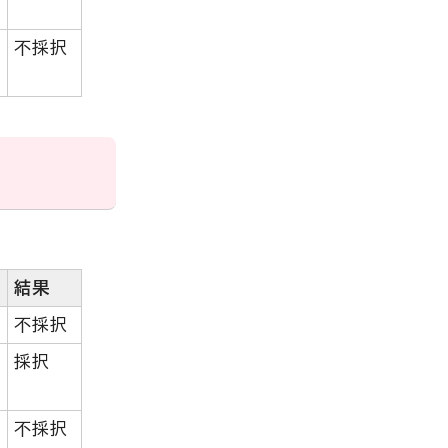
不採択
結果
不採択
採択
不採択