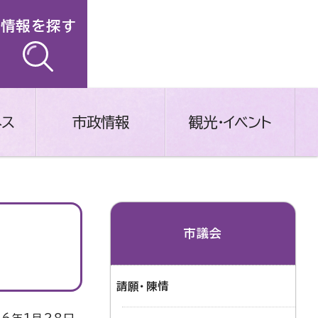
情報を探す
ネス
市政情報
観光・イベント
市議会
請願・陳情