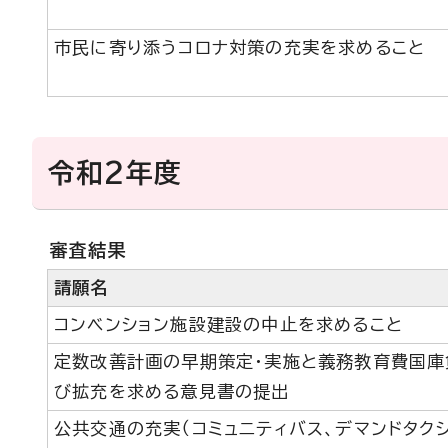
市民に寄り添うコロナ対策の充実を求めること
令和2年度
審査結果
請願名
コンベンション施設建設の中止を求めること
定数改善計画の早期策定・実施と義務教育費国庫
び拡充を求める意見書の提出
公共交通の充実（コミュニティバス、デマンドタク