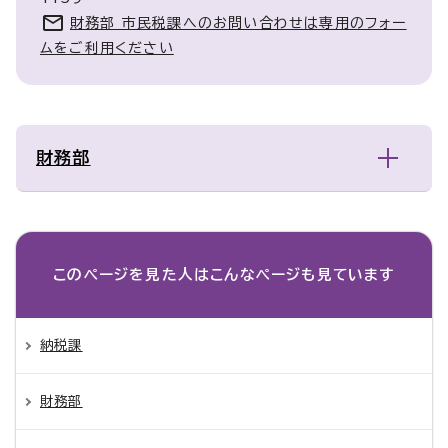
財務部 市民税課へのお問い合わせは専用のフォー
ムをご利用ください
財務部
このページを見た人は
こんなページも見ています
納税課
財務部