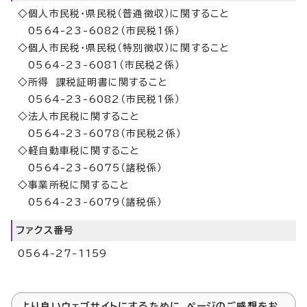
◇個人市民税・県民税（普通徴収）に関すること
0564-23-6082（市民税1係）
◇個人市民税・県民税（特別徴収）に関すること
0564-23-6081（市民税2係）
◇所得 課税証明書に関すること
0564-23-6082（市民税1係）
◇法人市民税に関すること
0564-23-6078（市民税2係）
◇軽自動車税に関すること
0564-23-6075（諸税係）
◇事業所税に関すること
0564-23-6079（諸税係）
ファクス番号
0564-27-1159
より良いウェブサイトにするために、ページのご感想をお