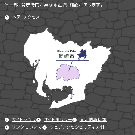
※一部、開庁時間が異なる組織、施設があります。
地図・アクセス
サイトマップ
サイトポリシー
個人情報保護
リンクについて
ウェブアクセシビリティ方針