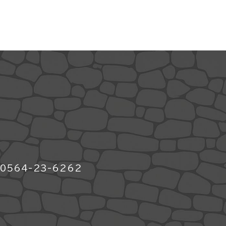
564-23-6262