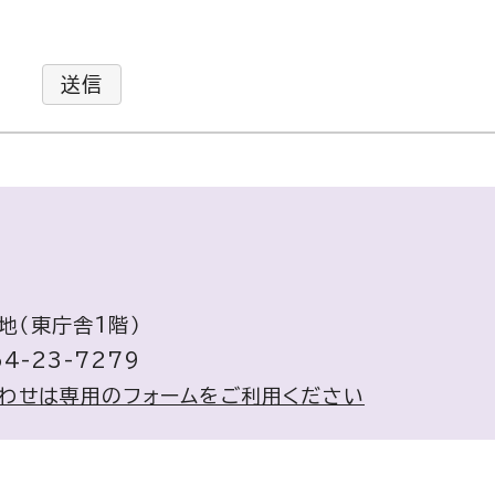
送信
地（東庁舎1階）
4-23-7279
わせは専用のフォームをご利用ください