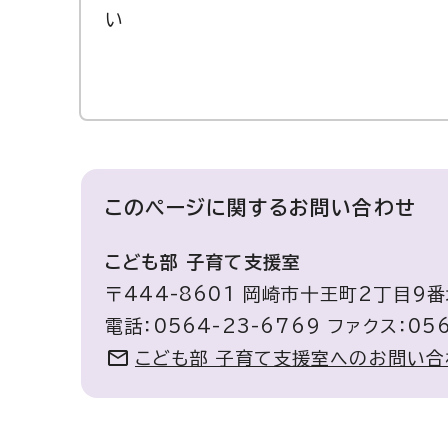
い
このページに関する
お問い合わせ
こども部 子育て支援室
〒444-8601 岡崎市十王町2丁目9番
電話：0564-23-6769 ファクス：056
こども部 子育て支援室へのお問い合