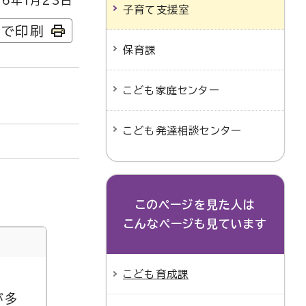
6年1月23日
子育て支援室
字で印刷
保育課
こども家庭センター
こども発達相談センター
このページを見た人は
こんなページも見ています
こども育成課
が多