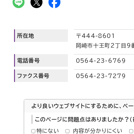
所在地
〒444-8601
岡崎市十王町2丁目9番
電話番号
0564-23-6769
ファクス番号
0564-23-7279
より良いウェブサイトにするために、ペ
このページに問題点はありましたか？（
特にない
内容が分かりにくい