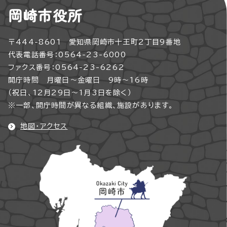
岡崎市役所
〒444-8601 愛知県岡崎市十王町2丁目9番地
代表電話番号：0564-23-6000
ファクス番号：0564-23-6262
開庁時間 月曜日～金曜日 9時～16時
（祝日、12月29日～1月3日を除く）
※一部、開庁時間が異なる組織、施設があります。
地図・アクセス