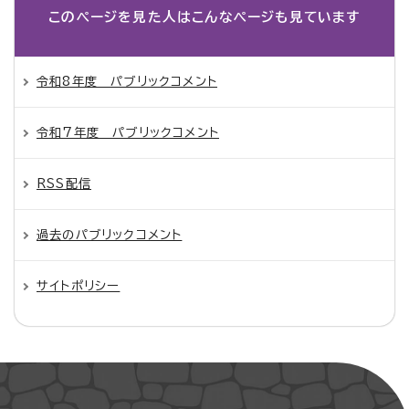
このページを見た人は
こんなページも見ています
令和8年度 パブリックコメント
令和7年度 パブリックコメント
RSS配信
過去のパブリックコメント
サイトポリシー