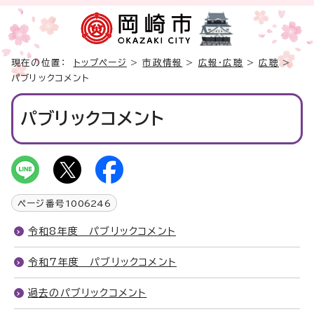
現在の位置：
トップページ
>
市政情報
>
広報・広聴
>
広聴
>
パブリックコメント
パブリックコメント
ページ番号
1006246
令和8年度 パブリックコメント
令和7年度 パブリックコメント
過去のパブリックコメント