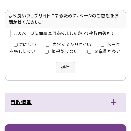
より良いウェブサイトにするために、ページのご感想をお
聞かせください。
このページに問題点はありましたか？（複数回答可）
特にない
内容が分かりにくい
ページ
を探しにくい
情報が少ない
文章量が多い
送信
市政情報