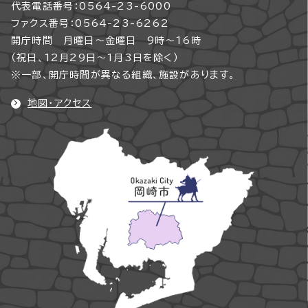
代表電話番号：0564-23-6000
ファクス番号：0564-23-6262
開庁時間 月曜日～金曜日 9時～16時
（祝日、12月29日～1月3日を除く）
※一部、開庁時間が異なる組織、施設があります。
地図・アクセス