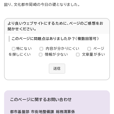
図り、文化都市岡崎の今日の礎となりました。
より良いウェブサイトにするために、ページのご感想をお
聞かせください。
このページに問題点はありましたか？（複数回答可）
特にない
内容が分かりにくい
ページ
を探しにくい
情報が少ない
文章量が多い
送信
このページに関する
お問い合わせ
都市基盤部 市街地整備課 総務清算係