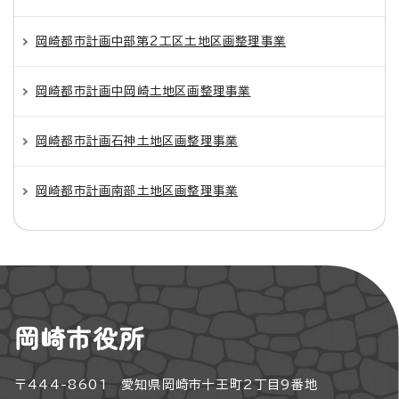
岡崎都市計画中部第2工区土地区画整理事業
岡崎都市計画中岡崎土地区画整理事業
岡崎都市計画石神土地区画整理事業
岡崎都市計画南部土地区画整理事業
岡崎市役所
〒444-8601 愛知県岡崎市十王町2丁目9番地