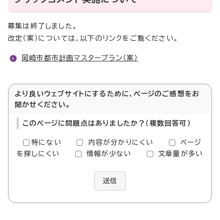
募集は終了しました。
改定（案）については、以下のリンクをご覧ください。
岡崎市都市計画マスタープラン（案）
より良いウェブサイトにするために、ページのご感想をお
聞かせください。
このページに問題点はありましたか？（複数回答可）
特にない
内容が分かりにくい
ページ
を探しにくい
情報が少ない
文章量が多い
送信