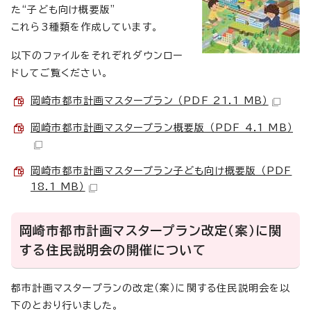
た“子ども向け概要版”
これら3種類を作成しています。
以下のファイルをそれぞれダウンロー
ドしてご覧ください。
岡崎市都市計画マスタープラン （PDF 21.1 MB）
岡崎市都市計画マスタープラン概要版 （PDF 4.1 MB）
岡崎市都市計画マスタープラン子ども向け概要版 （PDF
18.1 MB）
岡崎市都市計画マスタープラン改定（案）に関
する住民説明会の開催について
都市計画マスタープランの改定（案）に関する住民説明会を以
下のとおり行いました。