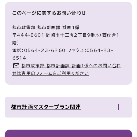
このページに関する
お問い合わせ
都市政策部 都市計画課 計画1係
〒444-8601 岡崎市十王町2丁目9番地（西庁舎1
階）
電話：0564-23-6260 ファクス：0564-23-
6514
都市政策部 都市計画課 計画1係へのお問い合わ
せは専用のフォームをご利用ください
都市計画マスタープラン関連