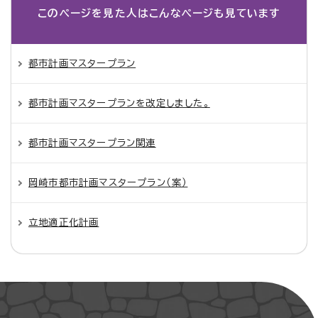
このページを見た人は
こんなページも見ています
都市計画マスタープラン
都市計画マスタープランを改定しました。
都市計画マスタープラン関連
岡崎市都市計画マスタープラン（案）
立地適正化計画