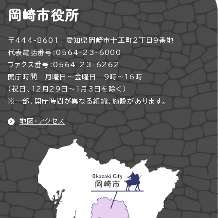
岡崎市役所
〒444-8601 愛知県岡崎市十王町2丁目9番地
代表電話番号：0564-23-6000
ファクス番号：0564-23-6262
開庁時間 月曜日～金曜日 9時～16時
（祝日、12月29日～1月3日を除く）
※一部、開庁時間が異なる組織、施設があります。
地図・アクセス