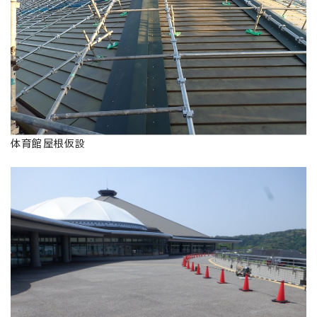
体育館屋根仮設