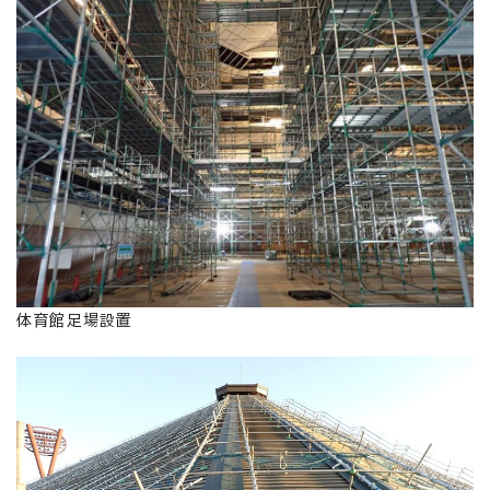
体育館足場設置