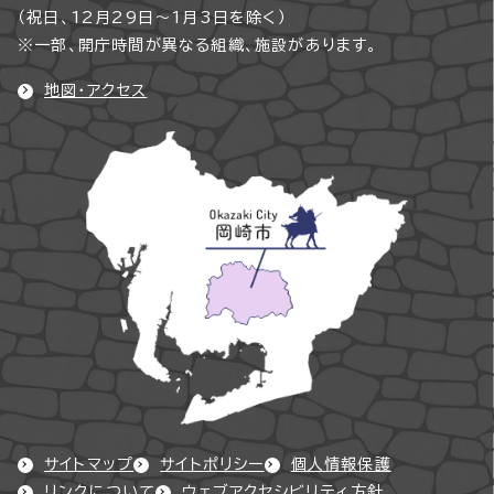
（祝日、12月29日～1月3日を除く）
※一部、開庁時間が異なる組織、施設があります。
地図・アクセス
サイトマップ
サイトポリシー
個人情報保護
リンクについて
ウェブアクセシビリティ方針