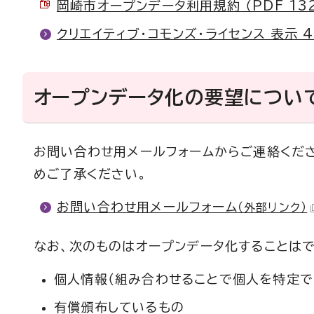
岡崎市オープンデータ利用規約 （PDF 132.
クリエイティブ・コモンズ・ライセンス 表示 4
オープンデータ化の要望につい
お問い合わせ用メールフォームからご連絡くだ
めご了承ください。
お問い合わせ用メールフォーム
（外部リンク）
なお、次のものはオープンデータ化することはで
個人情報（組み合わせることで個人を特定で
有償頒布しているもの