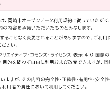
て
は、岡崎市オープンデータ利用規約に従っていただく
約の内容を承諾いただいたものとみなします。
することなく変更されることがありますので、ご利用
ください。
リエイティブ・コモンズ・ライセンス 表示 4.0 国際
利目的を問わず自由に利用および改変できますが、岡
いますが、その内容の完全性・正確性・有用性・安全
。利用者の責任において利用してください。