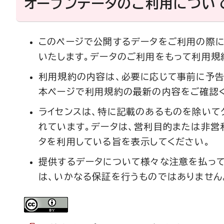
オープンデータのご利用につい
このページで公開するデータをご利用の際に
いたします。データのご利用をもって利用規
利用規約の内容は、必要に応じて事前に予告
本ページで利用規約の最新の内容をご確認
ライセンスは、特に記載のあるものを除いてク
れています。データは、営利目的または非営
タを利用している旨を表示してください。
提供するデータについて様々な注意を払って
は、いかなる保証を行うものではありません