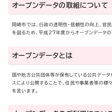
オープンデータの取組について
岡崎市では、行政の透明性・信頼性の向上、官
を図るため、平成27年度からオープンデータの
オープンデータとは
国や地方公共団体等が保有している公共データ
スにより公開することで、住民や事業者等の様
を言います。