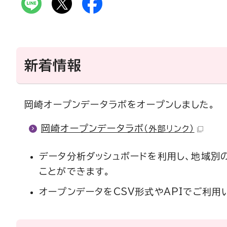
新着情報
岡崎オープンデータラボをオープンしました。
岡崎オープンデータラボ
（外部リンク）
データ分析ダッシュボードを利用し、地域別
ことができます。
オープンデータをCSV形式やAPIでご利用