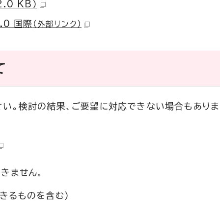
0 KB）
.0 国際
（外部リンク）
て
さい。検討の結果、ご要望に対応できない場合もありま
きません。
きるものを含む）