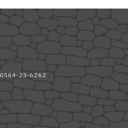
564-23-6262