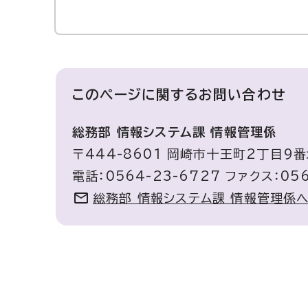
このページに関する
お問い合わせ
総務部 情報システム課 情報管理係
〒444-8601 岡崎市十王町2丁目9
電話：0564-23-6727 ファクス：056
総務部 情報システム課 情報管理係