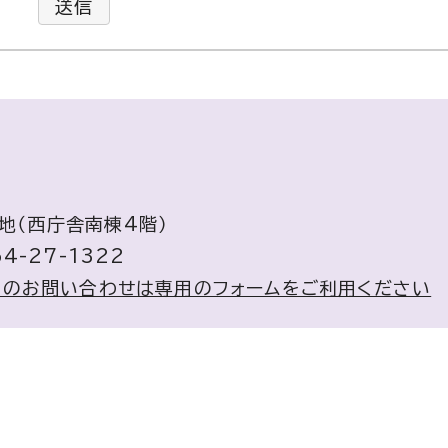
送信
番地（西庁舎南棟4階）
4-27-1322
へのお問い合わせは専用のフォームをご利用ください