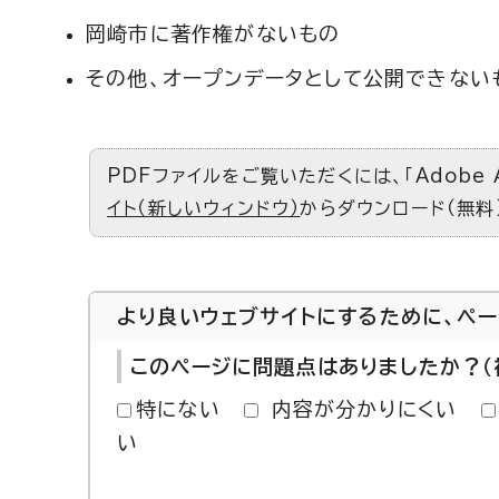
岡崎市に著作権がないもの
その他、オープンデータとして公開できない
PDFファイルをご覧いただくには、「Adobe 
イト（新しいウィンドウ）
からダウンロード（無料
より良いウェブサイトにするために、ペ
このページに問題点はありましたか？（
特にない
内容が分かりにくい
い