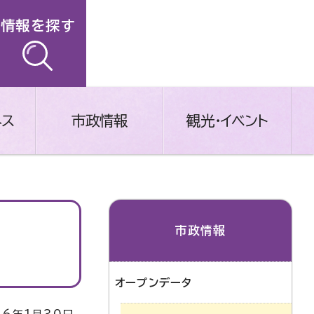
情報を探す
ネス
市政情報
観光・イベント
市政情報
オープンデータ