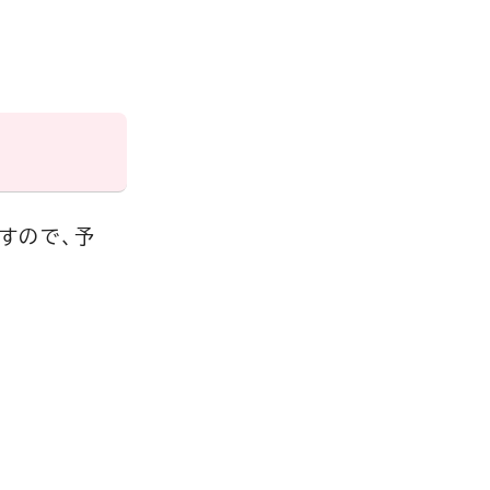
すので、予