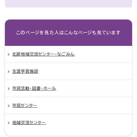
このページを見た人は
こんなページも見ています
北部地域交流センター・なごみん
生涯学習施設
市民活動・図書・ホール
市民センター
地域交流センター