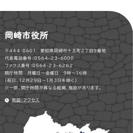
岡崎市役所
〒444-8601 愛知県岡崎市十王町2丁目9番地
代表電話番号：0564-23-6000
ファクス番号：0564-23-6262
開庁時間 月曜日～金曜日 9時～16時
（祝日、12月29日～1月3日を除く）
※一部、開庁時間が異なる組織、施設があります。
地図・アクセス