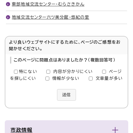
東部地域交流センター・むらさきかん
地域交流センター六ツ美分館・悠紀の里
より良いウェブサイトにするために、ページのご感想をお
聞かせください。
このページに問題点はありましたか？（複数回答可）
特にない
内容が分かりにくい
ページ
を探しにくい
情報が少ない
文章量が多い
送信
市政情報