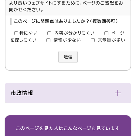
より良いウェブサイトにするために、ページのご感想をお
聞かせください。
このページに問題点はありましたか？（複数回答可）
特にない
内容が分かりにくい
ページ
を探しにくい
情報が少ない
文章量が多い
送信
市政情報
このページを見た人は
こんなページも見ています