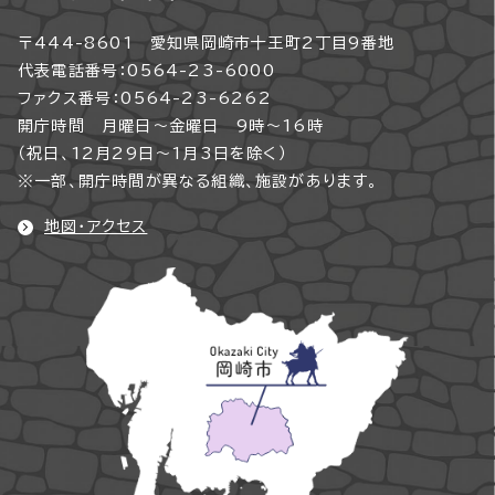
〒444-8601 愛知県岡崎市十王町2丁目9番地
代表電話番号：0564-23-6000
ファクス番号：0564-23-6262
開庁時間 月曜日～金曜日 9時～16時
（祝日、12月29日～1月3日を除く）
※一部、開庁時間が異なる組織、施設があります。
地図・アクセス