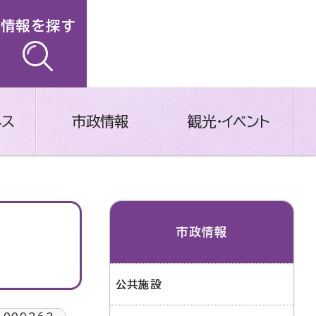
情報を探す
ネス
市政情報
観光・イベント
市政情報
公共施設