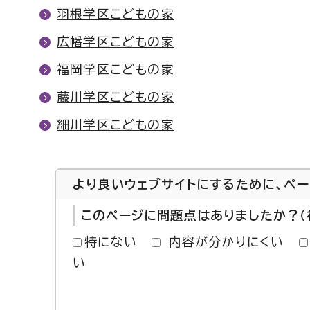
羽根学区こどもの家
広幡学区こどもの家
福岡学区こどもの家
藤川学区こどもの家
細川学区こどもの家
より良いウェブサイトにするために、ペ
このページに問題点はありましたか？（
特にない
内容が分かりにくい
い