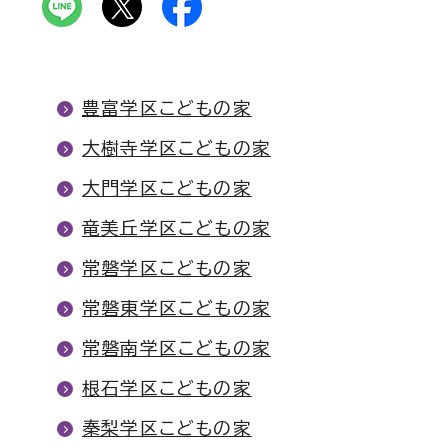
豊富学区こどもの家
大樹寺学区こどもの家
大門学区こどもの家
竜美丘学区こどもの家
常磐学区こどもの家
常磐東学区こどもの家
常磐南学区こどもの家
根石学区こどもの家
秦梨学区こどもの家