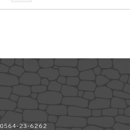
564-23-6262