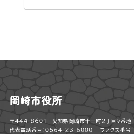
岡崎市役所
〒444-8601 愛知県岡崎市十王町2丁目9番地
代表電話番号：0564-23-6000
ファクス番号：0