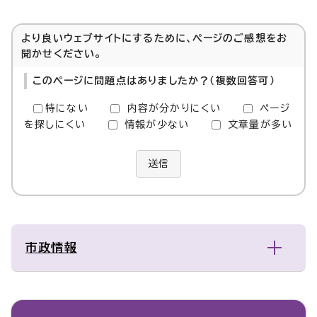
より良いウェブサイトにするために、ページのご感想をお
聞かせください。
このページに問題点はありましたか？（複数回答可）
特にない
内容が分かりにくい
ページ
を探しにくい
情報が少ない
文章量が多い
送信
市政情報