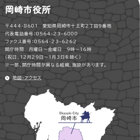
岡崎市役所
〒444-8601 愛知県岡崎市十王町2丁目9番地
代表電話番号：0564-23-6000
ファクス番号：0564-23-6262
開庁時間 月曜日～金曜日 9時～16時
（祝日、12月29日～1月3日を除く）
※一部、開庁時間が異なる組織、施設があります。
地図・アクセス