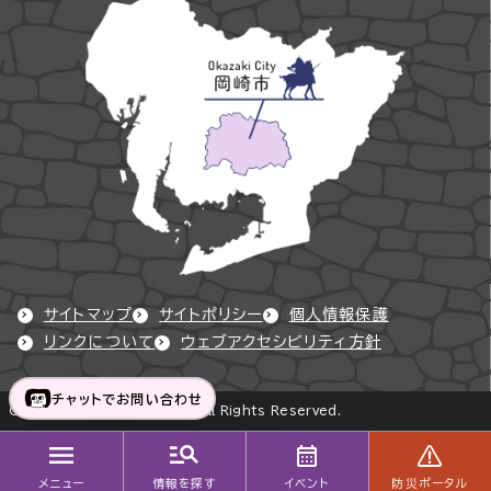
サイトマップ
サイトポリシー
個人情報保護
リンクについて
ウェブアクセシビリティ方針
チャットでお問い合わせ
Copyright © Okazaki City All Rights Reserved.
メニュー
情報を探す
イベント
防災ポータル