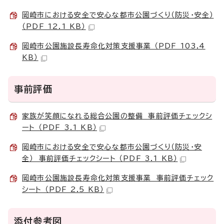
岡崎市における安全で安心な都市公園づくり（防災・安全）
（PDF 12.1 KB）
岡崎市公園施設長寿命化対策支援事業 （PDF 103.4
KB）
事前評価
家族が笑顔になれる総合公園の整備 事前評価チェックシ
ート （PDF 3.1 KB）
岡崎市における安全で安心な都市公園づくり（防災・安
全） 事前評価チェックシート （PDF 3.1 KB）
岡崎市公園施設長寿命化対策支援事業 事前評価チェック
シート （PDF 2.5 KB）
添付参考図