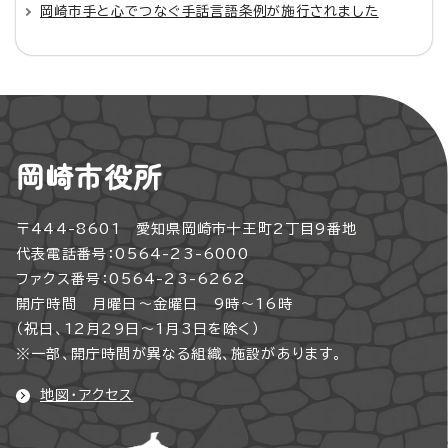
岡崎市手と心でつなぐ手話言語条例が施行されました
岡崎市役所
〒444-8601 愛知県岡崎市十王町2丁目9番地
代表電話番号：0564-23-6000
ファクス番号：0564-23-6262
開庁時間 月曜日～金曜日 9時～16時
（祝日、12月29日～1月3日を除く）
※一部、開庁時間が異なる組織、施設があります。
地図・アクセス