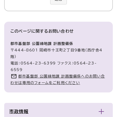
このページに関する
お問い合わせ
都市基盤部 公園緑地課 計画整備係
〒444-8601 岡崎市十王町2丁目9番地（西庁舎4
階）
電話：0564-23-6399 ファクス：0564-23-
6559
都市基盤部 公園緑地課 計画整備係へのお問い合
わせは専用のフォームをご利用ください
市政情報