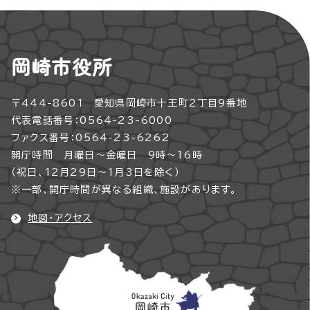
岡崎市役所
〒444-8601 愛知県岡崎市十王町2丁目9番地
代表電話番号：0564-23-6000
ファクス番号：0564-23-6262
開庁時間 月曜日～金曜日 9時～16時
（祝日、12月29日～1月3日を除く）
※一部、開庁時間が異なる組織、施設があります。
地図・アクセス