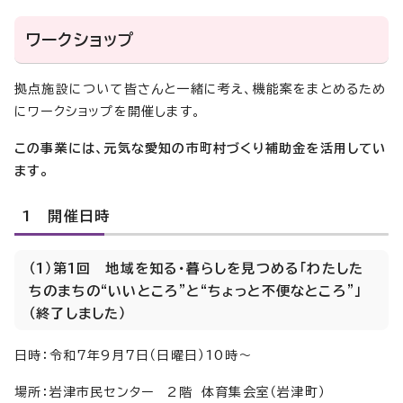
ワークショップ
拠点施設について皆さんと一緒に考え、機能案をまとめるため
にワークショップを開催します。
この事業には、元気な愛知の市町村づくり補助金を活用してい
ます。
1 開催日時
（1）第1回 地域を知る・暮らしを見つめる「わたした
ちのまちの“いいところ”と“ちょっと不便なところ”」
（終了しました）
日時：令和7年9月7日（日曜日）10時～
場所：岩津市民センター 2階 体育集会室（岩津町）