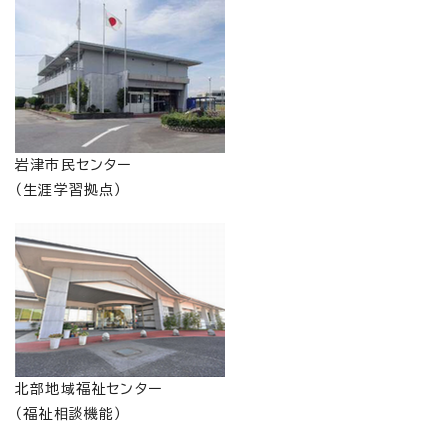
岩津市民センター
（生涯学習拠点）
北部地域福祉センター
（福祉相談機能）