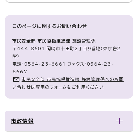
このページに関する
お問い合わせ
市民安全部 市民協働推進課 施設管理係
〒444-8601 岡崎市十王町2丁目9番地（東庁舎2
階）
電話：0564-23-6661 ファクス：0564-23-
6667
市民安全部 市民協働推進課 施設管理係へのお問
い合わせは専用のフォームをご利用ください
市政情報