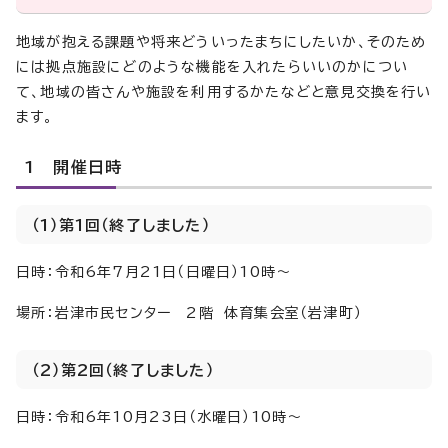
地域が抱える課題や将来どういったまちにしたいか、そのため
には拠点施設にどのような機能を入れたらいいのかについ
て、地域の皆さんや施設を利用するかたなどと意見交換を行い
ます。
1 開催日時
（1）第1回（終了しました）
日時：令和6年7月21日（日曜日）10時～
場所：岩津市民センター 2階 体育集会室（岩津町）
（2）第2回（終了しました）
日時：令和6年10月23日（水曜日）10時～