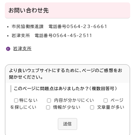
お問い合わせ先
市民協働推進課 電話番号0564-23-6661
岩津支所 電話番号0564-45-2511
岩津支所
より良いウェブサイトにするために、ページのご感想をお
聞かせください。
このページに問題点はありましたか？（複数回答可）
特にない
内容が分かりにくい
ページ
を探しにくい
情報が少ない
文章量が多い
送信