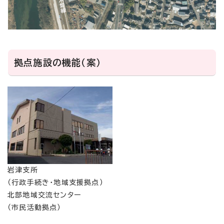
拠点施設の機能（案）
岩津支所
（行政手続き・地域支援拠点）
北部地域交流センター
（市民活動拠点）