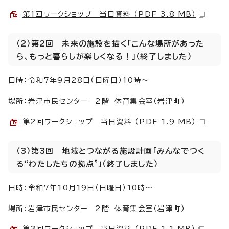
第1回ワークショップ 当日資料 （PDF 3.8 MB）
（2）第2回 未来の施設を描く「こんな場所があった
ら、もっと暮らしが楽しくなる！」（終了しました）
日時：令和7年9月28日（日曜日）10時～
場所：岩津市民センター 2階 体育集会室（岩津町）
第2回ワークショップ 当日資料 （PDF 1.9 MB）
（3）第3回 地域とつながる施設計画「みんなでつく
る“わたしたちの拠点”」（終了しました）
日時：令和7年10月19日（日曜日）10時～
場所：岩津市民センター 2階 体育集会室（岩津町）