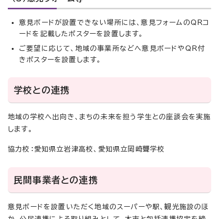
意見ボードが設置できない場所には、意見フォームのQRコ
ードを記載したポスターを設置します。
ご要望に応じて、地域の事業所などへ意見ボードやQR付
きポスターを設置します。
学校との連携
地域の学校へ出向き、まちの未来を担う学生との座談会を実施
します。
協力校：愛知県立岩津高校、愛知県立岡崎聾学校
民間事業者との連携
意見ボードを設置いただく地域のスーパーや駅、観光施設のほ