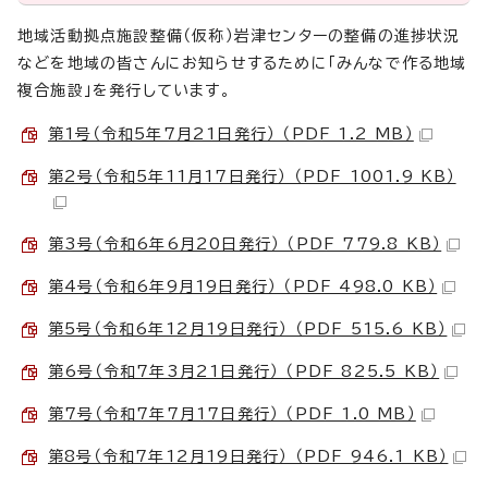
地域活動拠点施設整備（仮称）岩津センターの整備の進捗状況
などを地域の皆さんにお知らせするために「みんなで作る地域
複合施設」を発行しています。
第1号（令和5年7月21日発行） （PDF 1.2 MB）
第2号（令和5年11月17日発行） （PDF 1001.9 KB）
第3号（令和6年6月20日発行） （PDF 779.8 KB）
第4号（令和6年9月19日発行） （PDF 498.0 KB）
第5号（令和6年12月19日発行） （PDF 515.6 KB）
第6号（令和7年3月21日発行） （PDF 825.5 KB）
第7号（令和7年7月17日発行） （PDF 1.0 MB）
第8号（令和7年12月19日発行） （PDF 946.1 KB）