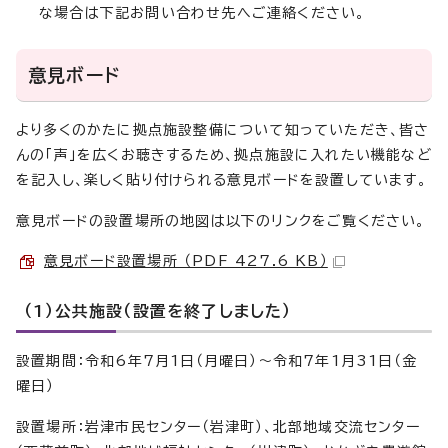
な場合は下記お問い合わせ先へご連絡ください。
意見ボード
より多くのかたに拠点施設整備について知っていただき、皆さ
んの「声」を広くお聴きするため、拠点施設に入れたい機能など
を記入し、楽しく貼り付けられる意見ボードを設置しています。
意見ボードの設置場所の地図は以下のリンクをご覧ください。
意見ボード設置場所 （PDF 427.6 KB）
（1）公共施設（設置を終了しました）
設置期間：令和6年7月1日（月曜日）～令和7年1月31日（金
曜日）
設置場所：岩津市民センター（岩津町）、北部地域交流センター