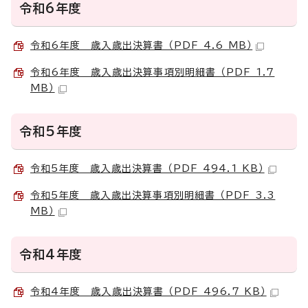
令和6年度
令和6年度 歳入歳出決算書 （PDF 4.6 MB）
令和6年度 歳入歳出決算事項別明細書 （PDF 1.7
MB）
令和5年度
令和5年度 歳入歳出決算書 （PDF 494.1 KB）
令和5年度 歳入歳出決算事項別明細書 （PDF 3.3
MB）
令和4年度
令和4年度 歳入歳出決算書 （PDF 496.7 KB）