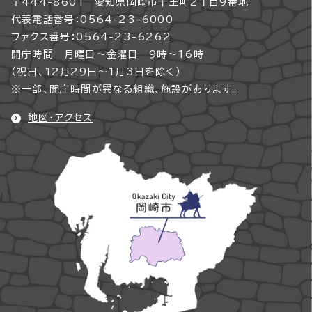
〒444-8601 愛知県岡崎市十王町2丁目9番地
代表電話番号：0564-23-6000
ファクス番号：0564-23-6262
開庁時間 月曜日～金曜日 9時～16時
（祝日、12月29日～1月3日を除く）
※一部、開庁時間が異なる組織、施設があります。
地図・アクセス