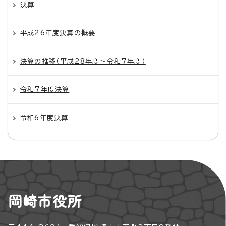
決算
平成26年度決算の概要
決算の推移（平成28年度～令和7年度）
令和7年度決算
令和6年度決算
岡崎市役所