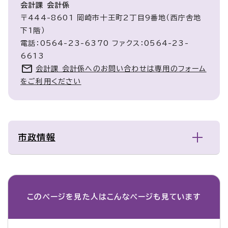
会計課 会計係
〒444-8601 岡崎市十王町2丁目9番地（西庁舎地
下1階）
電話：0564-23-6370 ファクス：0564-23-
6613
会計課 会計係へのお問い合わせは専用のフォーム
をご利用ください
市政情報
このページを見た人は
こんなページも見ています