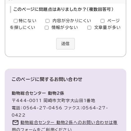
このページに問題点はありましたか？（複数回答可）
特にない
内容が分かりにくい
ページ
を探しにくい
情報が少ない
文章量が多い
送信
このページに関する
お問い合わせ
動物総合センター 動物2係
〒444-0011 岡崎市欠町字大山田1番地
電話：0564-27-0456 ファクス：0564-27-
0422
動物総合センター 動物2係へのお問い合わせは専
用のフォームをご利用ください