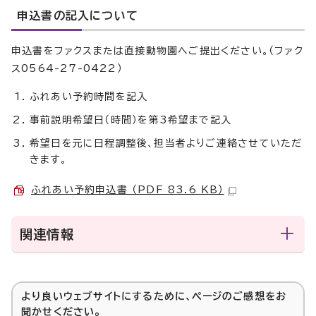
申込書の記入について
申込書をファクスまたは直接動物園へご提出ください。（ファク
ス0564-27-0422）
ふれあい予約時間を記入
事前説明希望日（時間）を第3希望まで記入
希望日を元に日程調整後、担当者よりご連絡させていただ
きます。
ふれあい予約申込書 （PDF 83.6 KB）
関連情報
より良いウェブサイトにするために、ページのご感想をお
聞かせください。