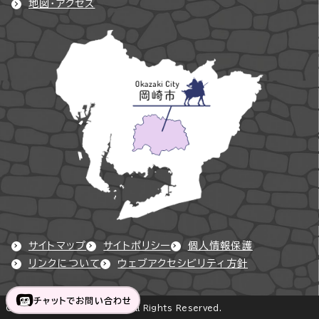
地図・アクセス
サイトマップ
サイトポリシー
個人情報保護
リンクについて
ウェブアクセシビリティ方針
チャットでお問い合わせ
Copyright © Okazaki City All Rights Reserved.