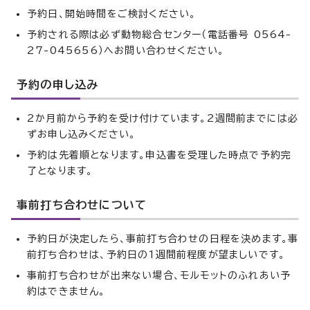
予約日、開始時間をご検討ください。
予約される際は必ず動物総合センター（電話番号 0564-
27-045656）へお問い合わせください。
予約の申し込み
2か月前から予約を受け付けています。2週間前までには必
ずお申し込みください。
予約は先着順となります。申込書を受理した時点で予約完
了となります。
事前打ち合わせについて
予約日が決定したら、事前打ち合わせの日程を決めます。事
前打ち合わせは、予約日の1週間前程度が望ましいです。
事前打ち合わせが出来ない場合、モルモットのふれあい予
約はできません。