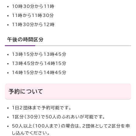
10時30分から11時
11時から11時30分
11時30分から12時
午後の時間区分
13時15分から13時45分
13時45分から14時15分
14時15分から14時45分
予約について
1日2団体まで予約可能です。
1区分（30分）で50人のふれあいが可能です。
50人以上（100人まで）の場合は、2団体として2区分を申
し込んでください。