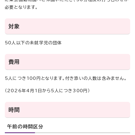
必要となります。
対象
50人以下の未就学児の団体
費用
5人につき100円となります。付き添いの人数は含みません。
（2026年4月1日から5人につき300円）
時間
午前の時間区分