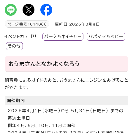
ページ番号
1014066
更新日 2026年3月9日
イベントカテゴリ：
パーク＆ネイチャー
パパママ＆ベビー
その他
おうまさんとなかよくなろう
飼育員によるガイドのあと、おうまさんにニンジンをあげること
ができます。
開催期間
2026年4月1日（水曜日）から 5月31日（日曜日） までの
毎週土曜日
例年4月、5月、10月、11月に開催