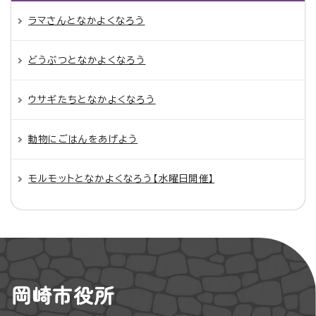
ラマさんとなかよくなろう
どうぶつとなかよくなろう
ウサギたちとなかよくなろう
動物にごはんをあげよう
モルモットとなかよくなろう【水曜日開催】
岡崎市役所