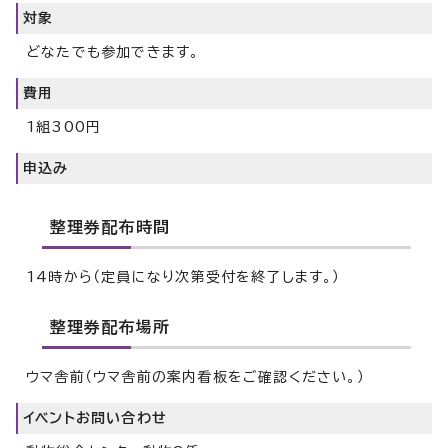
対象
どなたでも参加できます。
費用
1組300円
申込み
整理券配布時間
14時から（定員になり次第受付を終了します。）
整理券配布場所
ウマ舎前（ウマ舎前の案内看板をご確認ください。）
イベントお問い合わせ