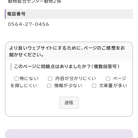
動物総合センター動物2係
電話番号
0564-27-0456
より良いウェブサイトにするために、ページのご感想をお
聞かせください。
このページに問題点はありましたか？（複数回答可）
特にない
内容が分かりにくい
ページ
を探しにくい
情報が少ない
文章量が多い
送信