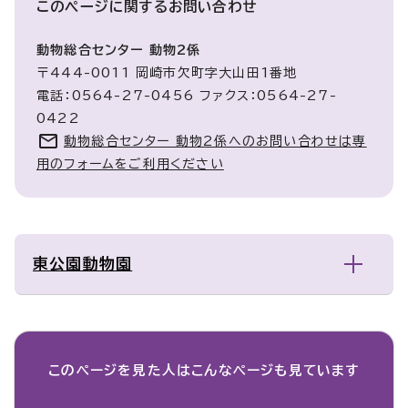
このページに関する
お問い合わせ
動物総合センター 動物2係
〒444-0011 岡崎市欠町字大山田1番地
電話：0564-27-0456 ファクス：0564-27-
0422
動物総合センター 動物2係へのお問い合わせは専
用のフォームをご利用ください
東公園動物園
このページを見た人は
こんなページも見ています