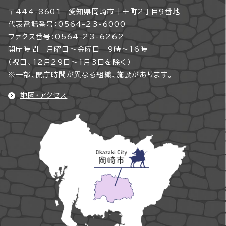
〒444-8601 愛知県岡崎市十王町2丁目9番地
代表電話番号：0564-23-6000
ファクス番号：0564-23-6262
開庁時間 月曜日～金曜日 9時～16時
（祝日、12月29日～1月3日を除く）
※一部、開庁時間が異なる組織、施設があります。
地図・アクセス