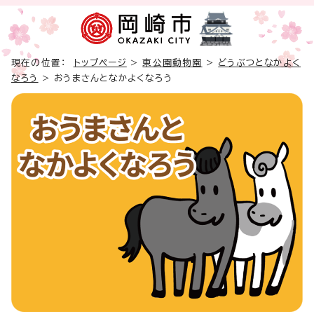
現在の位置：
トップページ
>
東公園動物園
>
どうぶつとなかよく
なろう
> おうまさんとなかよくなろう