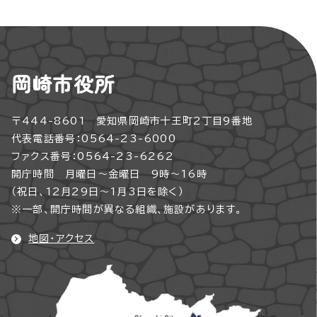
岡崎市役所
〒444-8601 愛知県岡崎市十王町2丁目9番地
代表電話番号：0564-23-6000
ファクス番号：0564-23-6262
開庁時間 月曜日～金曜日 9時～16時
（祝日、12月29日～1月3日を除く）
※一部、開庁時間が異なる組織、施設があります。
地図・アクセス