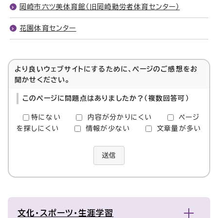
岡崎市六ツ美体育館（旧岡崎勤労者体育センター）
花園体育センター
より良いウェブサイトにするために、ページのご感想をお
聞かせください。
このページに問題点はありましたか？（複数回答可）
特にない
内容が分かりにくい
ページ
を探しにくい
情報が少ない
文章量が多い
送信
文化・スポーツ・生涯学習