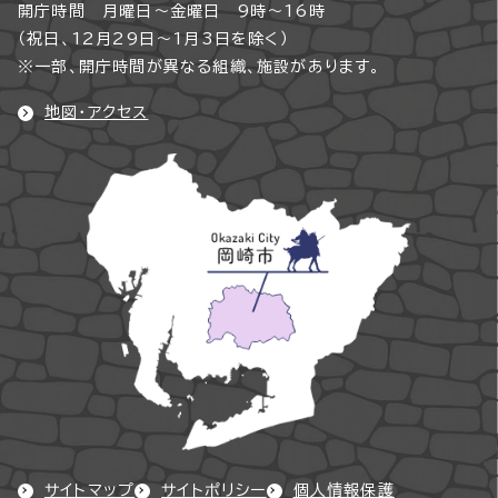
開庁時間 月曜日～金曜日 9時～16時
（祝日、12月29日～1月3日を除く）
※一部、開庁時間が異なる組織、施設があります。
地図・アクセス
サイトマップ
サイトポリシー
個人情報保護