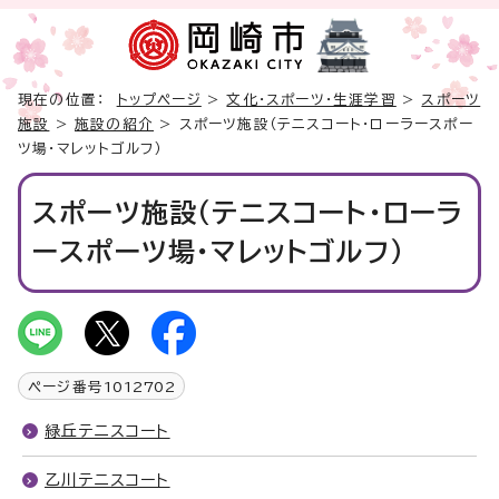
現在の位置：
トップページ
>
文化・スポーツ・生涯学習
>
スポーツ
施設
>
施設の紹介
> スポーツ施設（テニスコート・ローラースポー
ツ場・マレットゴルフ）
スポーツ施設（テニスコート・ローラ
ースポーツ場・マレットゴルフ）
ページ番号
1012702
緑丘テニスコート
乙川テニスコート