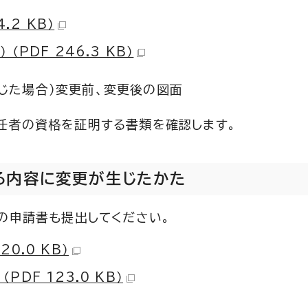
.2 KB）
PDF 246.3 KB）
じた場合）変更前、変更後の図面
任者の資格を証明する書類を確認します。
る内容に変更が生じたかた
の申請書も提出してください。
0.0 KB）
DF 123.0 KB）