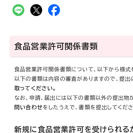
食品営業許可関係書類
食品営業許可関係書類について、以下から様式
以下の書類は内容の審査がありますので、提出
取ってください。
なお、申請、届出には以下の書類以外の提出物
問い合わせ
をしたうえで、書類を提出してくださ
新規に食品営業許可を受けられる