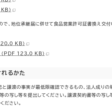
 KB）
ので、地位承継届に併せて食品営業許可証書換え交付
0.0 KB）
DF 123.0 KB）
されるかた
思と譲渡の事実が最低限確認できるもの、法人成りの
等の写し等を提出してください。譲渡契約書等の写し
ください。