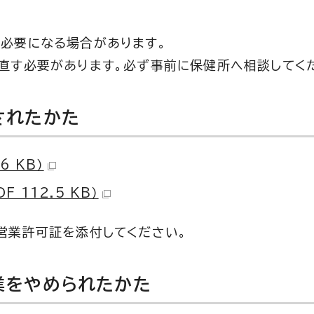
必要になる場合があります。
直す必要があります。必ず事前に保健所へ相談してく
されたかた
6 KB）
 112.5 KB）
営業許可証を添付してください。
業をやめられたかた