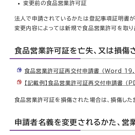
変更前の食品営業許可証
法人で申請されているかたは登記事項証明書が
変更内容によっては新規で食品営業許可を取り
食品営業許可証を亡失、又は損傷
食品営業許可証再交付申請書 （Word 19.
【記載例】食品営業許可証再交付申請書 （PDF
食品営業許可証を損傷された場合は、損傷した
申請者名義を変更されるかた、営