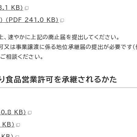
.1 KB）
PDF 241.0 KB）
上、速やかに上記の廃止届を提出してください。
可又は事業譲渡に係る地位承継届の提出が必要です（
ご相談ください。
より食品営業許可を承継されるかた
.8 KB）
 KB）
 KB）