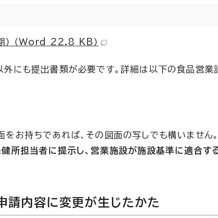
（Word 22.8 KB）
以外にも提出書類が必要です。詳細は以下の食品営業
面をお持ちであれば、その図面の写しでも構いません
保健所担当者に提示し、営業施設が施設基準に適合す
申請内容に変更が生じたかた