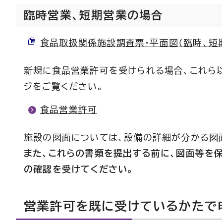
臨時営業、短期営業の場合
食品取扱関係施設調査票・平面図（臨時、短期） 
新規に食品営業許可を受けられる場合、これら
ジをご覧ください。
食品営業許可
施設の図面については、設備の詳細が分かる図
また、これらの書類を提出する前に、図面等を
の確認を受けてください。
営業許可を既に受けているかたで