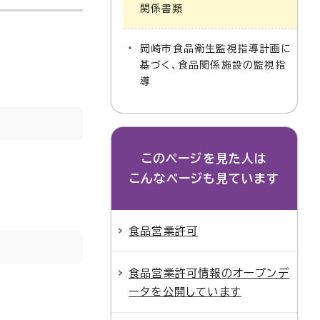
関係書類
岡崎市食品衛生監視指導計画に
基づく、食品関係施設の監視指
導
このページを見た人は
こんなページも見ています
食品営業許可
食品営業許可情報のオープンデ
ータを公開しています