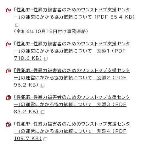
「性犯罪・性暴力被害者のためのワンストップ支援センタ
ー」の運営にかかる協力依頼について （PDF 85.4 KB）
（令和6年10月18日付け事務連絡）
「性犯罪・性暴力被害者のためのワンストップ支援センタ
ー」の運営にかかる協力依頼について 別添1 （PDF
718.6 KB）
「性犯罪・性暴力被害者のためのワンストップ支援センタ
ー」の運営にかかる協力依頼について 別添2 （PDF
96.2 KB）
「性犯罪・性暴力被害者のためのワンストップ支援センタ
ー」の運営にかかる協力依頼について 別添3 （PDF
83.2 KB）
「性犯罪・性暴力被害者のためのワンストップ支援センタ
ー」の運営にかかる協力依頼について 別添4 （PDF
109.7 KB）