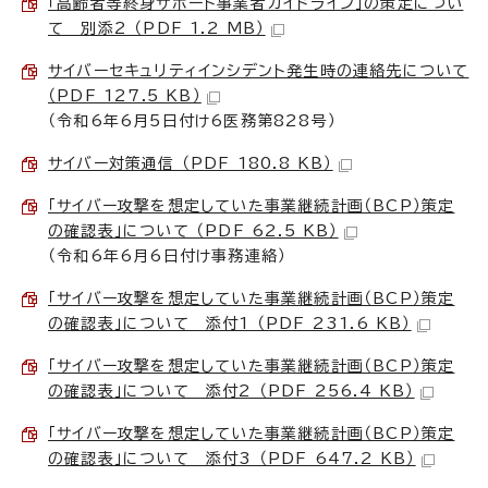
「高齢者等終身サポート事業者ガイドライン」の策定につい
て 別添2 （PDF 1.2 MB）
サイバーセキュリティインシデント発生時の連絡先について
（PDF 127.5 KB）
（令和6年6月5日付け6医務第828号）
サイバー対策通信 （PDF 180.8 KB）
「サイバー攻撃を想定していた事業継続計画（BCP）策定
の確認表」について （PDF 62.5 KB）
（令和6年6月6日付け事務連絡）
「サイバー攻撃を想定していた事業継続計画（BCP）策定
の確認表」について 添付1 （PDF 231.6 KB）
「サイバー攻撃を想定していた事業継続計画（BCP）策定
の確認表」について 添付2 （PDF 256.4 KB）
「サイバー攻撃を想定していた事業継続計画（BCP）策定
の確認表」について 添付3 （PDF 647.2 KB）