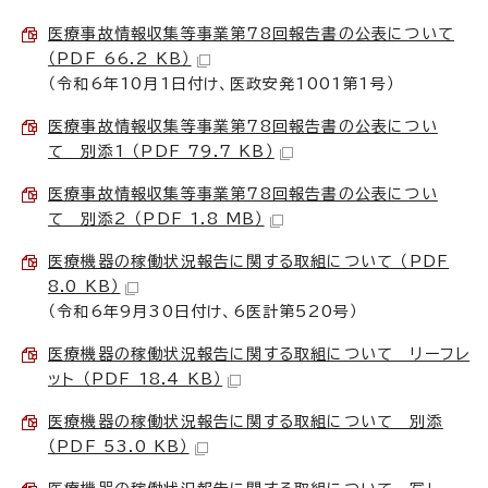
医療事故情報収集等事業第78回報告書の公表について
（PDF 66.2 KB）
（令和6年10月1日付け、医政安発1001第1号）
医療事故情報収集等事業第78回報告書の公表につい
て 別添1 （PDF 79.7 KB）
医療事故情報収集等事業第78回報告書の公表につい
て 別添2 （PDF 1.8 MB）
医療機器の稼働状況報告に関する取組について （PDF
8.0 KB）
（令和6年9月30日付け、6医計第520号）
医療機器の稼働状況報告に関する取組について リーフレ
ット （PDF 18.4 KB）
医療機器の稼働状況報告に関する取組について 別添
（PDF 53.0 KB）