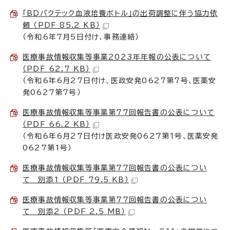
「BDバクテック血液培養ボトル」の出荷調整に伴う協力依
頼 （PDF 85.2 KB）
（令和6年7月5日付け、事務連絡）
医療事故情報収集等事業2023年年報の公表について
（PDF 62.7 KB）
（令和6年6月27日付け、医政安発0627第7号、医薬安
発0627第7号）
医療事故情報収集等事業第77回報告書の公表について
（PDF 66.2 KB）
（令和6年6月27日付け医政安発0627第1号、医薬安発
0627第1号）
医療事故情報収集等事業第77回報告書の公表につい
て 別添1 （PDF 79.5 KB）
医療事故情報収集等事業第77回報告書の公表につい
て 別添2 （PDF 2.5 MB）