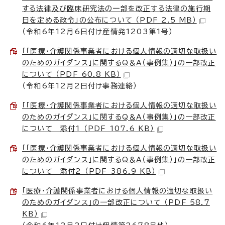
する法律及び臨床研究法の一部を改正する法律の施行期
日を定める政令」の公布について （PDF 2.5 MB）
（令和6年12月6日付け産情発1203第1号）
「「医療・介護関係事業者における個人情報の適切な取扱い
のためのガイダンス」に関するQ＆A（事例集）」の一部改正
について （PDF 60.8 KB）
（令和6年12月2日付け事務連絡）
「「医療・介護関係事業者における個人情報の適切な取扱い
のためのガイダンス」に関するQ＆A（事例集）」の一部改正
について 添付1 （PDF 107.6 KB）
「「医療・介護関係事業者における個人情報の適切な取扱い
のためのガイダンス」に関するQ＆A（事例集）」の一部改正
について 添付2 （PDF 386.9 KB）
「医療・介護関係事業者における個人情報の適切な取扱い
のためのガイダンス」の一部改正について （PDF 58.7
KB）