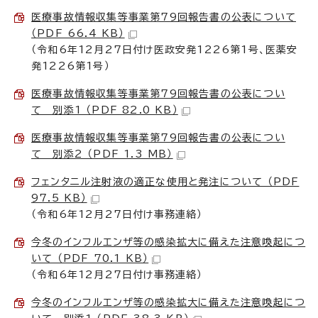
医療事故情報収集等事業第79回報告書の公表について
（PDF 66.4 KB）
（令和6年12月27日付け医政安発1226第1号、医薬安
発1226第1号）
医療事故情報収集等事業第79回報告書の公表につい
て 別添1 （PDF 82.0 KB）
医療事故情報収集等事業第79回報告書の公表につい
て 別添2 （PDF 1.3 MB）
フェンタニル注射液の適正な使用と発注について （PDF
97.5 KB）
（令和6年12月27日付け事務連絡）
今冬のインフルエンザ等の感染拡大に備えた注意喚起につ
いて （PDF 70.1 KB）
（令和6年12月27日付け事務連絡）
今冬のインフルエンザ等の感染拡大に備えた注意喚起につ