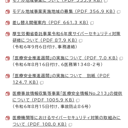
モデル地域事業について （PDF 333.9 KB）
モデル地域事業実施地域の募集 （PDF 356.9 KB）
差し替え開催案内 （PDF 661.3 KB）
厚生労働省委託事業令和6年度サイバーセキュリティ対策
研修について （PDF 87.9 KB）
（令和6年9月6日付け、事務連絡）
「医療安全推進週間」の実施について （PDF 7.0 KB）
（令和6年8月16日付け、6医務第1348-2号）
「医療安全推進週間」の実施について 別紙 （PDF
124.7 KB）
医療事故情報収集等事業「医療安全情報No.213」の提供
について （PDF 1005.9 KB）
（令和6年8月15日付け、事故防止86号）
医療機関等におけるサイバーセキュリティ対策の取組みに
ついて （PDF 108.0 KB）