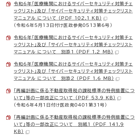
令和6年「医療機関におけるサイバーセキュリティ対策チェ
ックリスト」及び 「サイバーセキュリティ対策チェックリスト
マニュアル について （PDF 102.1 KB）
（令和6年5月13日付け医政参発0513第6号）
令和6年「医療機関におけるサイバーセキュリティ対策チェ
ックリスト」及び 「サイバーセキュリティ対策チェックリスト
マニュアル について 別添1 （PDF 1.2 MB）
令和6年「医療機関におけるサイバーセキュリティ対策チェ
ックリスト」及び 「サイバーセキュリティ対策チェックリスト
マニュアル について 別添2 （PDF 1.6 MB）
「再編計画に係る不動産取得税の課税標準の特例措置につ
いて」等の一部改正について （PDF 53.9 KB）
（令和6年4月1日付け医政発0401第31号）
「再編計画に係る不動産取得税の課税標準の特例措置につ
いて」等の一部改正について 別紙1 （PDF 141.9
KB）