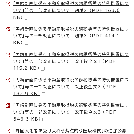
「再編計画に係る不動産取得税の課税標準の特例措置につ
いて」等の一部改正について 別紙2 （PDF 163.6
KB）
「再編計画に係る不動産取得税の課税標準の特例措置につ
いて」等の一部改正について 別紙3 （PDF 414.1
KB）
「再編計画に係る不動産取得税の課税標準の特例措置につ
いて」等の一部改正について 改正後全文1 （PDF
115.2 KB）
「再編計画に係る不動産取得税の課税標準の特例措置につ
いて」等の一部改正について 改正後全文2 （PDF
133.9 KB）
「再編計画に係る不動産取得税の課税標準の特例措置につ
いて」等の一部改正について 改正後全文3 （PDF
343.3 KB）
「外国人患者を受け入れる拠点的な医療機関」の追加公募