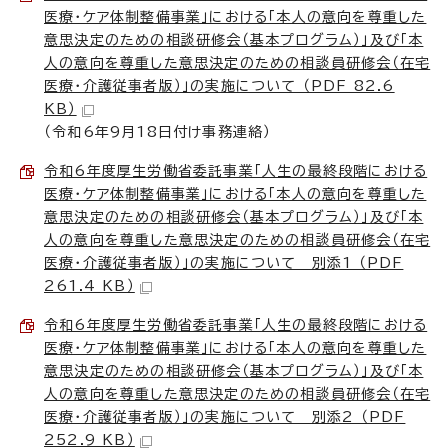
医療・ケア体制整備事業」における「本人の意向を尊重した
意思決定のための相談研修会（基本プログラム）」及び「本
人の意向を尊重した意思決定のための相談員研修会（在宅
医療・介護従事者版）」の実施について （PDF 82.6
KB）
（令和6年9月18日付け事務連絡）
令和6年度厚生労働省委託事業「人生の最終段階における
医療・ケア体制整備事業」における「本人の意向を尊重した
意思決定のための相談研修会（基本プログラム）」及び「本
人の意向を尊重した意思決定のための相談員研修会（在宅
医療・介護従事者版）」の実施について 別添1 （PDF
261.4 KB）
令和6年度厚生労働省委託事業「人生の最終段階における
医療・ケア体制整備事業」における「本人の意向を尊重した
意思決定のための相談研修会（基本プログラム）」及び「本
人の意向を尊重した意思決定のための相談員研修会（在宅
医療・介護従事者版）」の実施について 別添2 （PDF
252.9 KB）