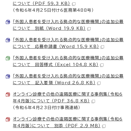
について （PDF 59.3 KB）
（令和6年4月25日付け6医務第488号）
「外国人患者を受け入れる拠点的な医療機関」の追加公募
について 別紙 （Word 19.9 KB）
「外国人患者を受け入れる拠点的な医療機関」の追加公募
について 応募申請書 （Word 15.9 KB）
「外国人患者を受け入れる拠点的な医療機関」の追加公募
について 回答様式 （Excel 104.8 KB）
「外国人患者を受け入れる拠点的な医療機関」の追加公募
について 記入要領 （Word 26.8 KB）
オンライン診療その他の遠隔医療に関する事例集（令和6
年4月版）について （PDF 36.8 KB）
（令和6年4月23日付け事務連絡）
オンライン診療その他の遠隔医療に関する事例集（令和6
年4月版）について 別添 （PDF 2.9 MB）