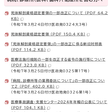
死体解剖資格認定要領の一部改正について （PDF 64.2
KB）
（令和7年3月24日付け医政発0324大3号）
死体解剖資格認定要領 （PDF 150.4 KB）
「死体解剖資格認定要領」の一部改正に係る新旧対照表
（PDF 114.2 KB）
医療法施行規則の一部を改正する省令の施行等について
（PDF 323.8 KB）
（令和7年3月25日付け医政発0325第17号）
「病院、診療所等の業務委託について」の一部改正につい
て2 （PDF 402.0 KB）
（令和7年3月26日付け医政地発0326第1号）
医療事故調査・支援センター2024年年報の公表について
（PDF 104.1 KB）