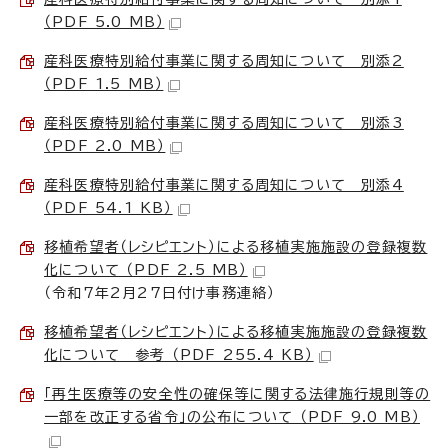
（PDF 5.0 MB）
産科医療特別給付事業に関する周知について 別添2
（PDF 1.5 MB）
産科医療特別給付事業に関する周知について 別添3
（PDF 2.0 MB）
産科医療特別給付事業に関する周知について 別添4
（PDF 54.1 KB）
移植希望者（レシピエント）による移植実施施設の登録複数
化について （PDF 2.5 MB）
（令和7年2月27日付け事務連絡）
移植希望者（レシピエント）による移植実施施設の登録複数
化について 参考 （PDF 255.4 KB）
「再生医療等の安全性の確保等に関する法律施行規則等の
一部を改正する省令」の公布について （PDF 9.0 MB）