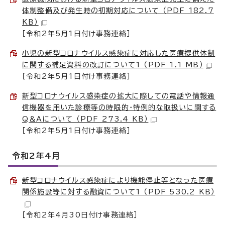
体制整備及び発生時の初期対応について （PDF 182.7
KB）
［令和2年5月1日付け事務連絡］
小児の新型コロナウイルス感染症に対応した医療提供体制
に関する補足資料の改訂について1 （PDF 1.1 MB）
［令和2年5月1日付け事務連絡］
新型コロナウイルス感染症の拡大に際しての電話や情報通
信機器を用いた診療等の時限的・特例的な取扱いに関する
Q＆Aについて （PDF 273.4 KB）
［令和2年5月1日付け事務連絡］
令和2年4月
新型コロナウイルス感染症により機能停止等となった医療
関係施設等に対する融資について1 （PDF 530.2 KB）
［令和2年4月30日付け事務連絡］