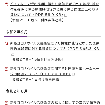
インフルエンザ流行期に備えた発熱患者の外来診療・検査
体制確保に係る診療時間等の変更に係る医療法上の取り
扱いについて （PDF 58.9 KB）
［令和2年10月6日付け事務連絡］
令和2年9月
新型コロナウイルス感染症により機能停止等となった医療
関係施設等に対する融資について3 （PDF 365.3 KB）
［令和2年9月15日付け事務連絡］
新型コロナウイルス感染症に関する外国語対応ホームペー
ジの開設について （PDF 60.3 KB）
［令和2年9月1日付け事務連絡］
令和2年8月
新型コロナウイルス感染症の拡大に際しての電話や情報通