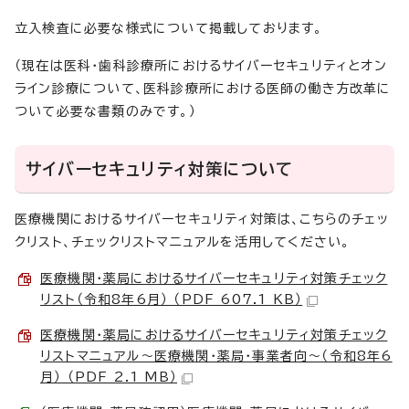
立入検査に必要な様式について掲載しております。
（現在は医科・歯科診療所におけるサイバーセキュリティとオン
ライン診療について、医科診療所における医師の働き方改革に
ついて必要な書類のみです。）
サイバーセキュリティ対策について
医療機関におけるサイバーセキュリティ対策は、こちらのチェッ
クリスト、チェックリストマニュアルを活用してください。
医療機関・薬局におけるサイバーセキュリティ対策チェック
リスト（令和8年6月） （PDF 607.1 KB）
医療機関・薬局におけるサイバーセキュリティ対策チェック
リストマニュアル～医療機関・薬局・事業者向～（令和8年6
月） （PDF 2.1 MB）