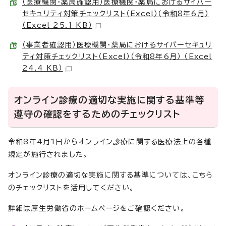
（医療機関・薬局確認用）医療機関・薬局におけるサイバー
セキュリティ対策チェックリスト（Excel）（令和8年6月）
（Excel 25.1 KB）
（事業者確認用）医療機関・薬局におけるサイバーセキュリ
ティ対策チェックリスト（Excel）（令和8年6月） （Excel
24.4 KB）
オンライン診療の適切な実施に関する基準等
遵守の確認をするためのチェックリスト
令和8年4月1日からオンライン診療に関する医療法上の各種
規定が施行されました。
オンライン診療の適切な実施に関する基準については、こちら
のチェックリストを活用してください。
詳細は厚生労働省のホームページをご確認ください。