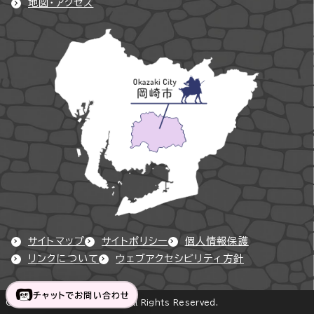
地図・アクセス
サイトマップ
サイトポリシー
個人情報保護
リンクについて
ウェブアクセシビリティ方針
チャットでお問い合わせ
Copyright © Okazaki City All Rights Reserved.