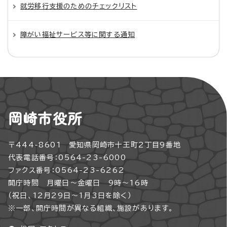
就労移行支援のためのチェックリスト
障がい福祉サービス等に関する通知
岡崎市役所
〒444-8601 愛知県岡崎市十王町2丁目9番地
代表電話番号：0564-23-6000
ファクス番号：0564-23-6262
開庁時間 月曜日～金曜日 9時～16時
（祝日、12月29日～1月3日を除く）
※一部、開庁時間が異なる組織、施設があります。