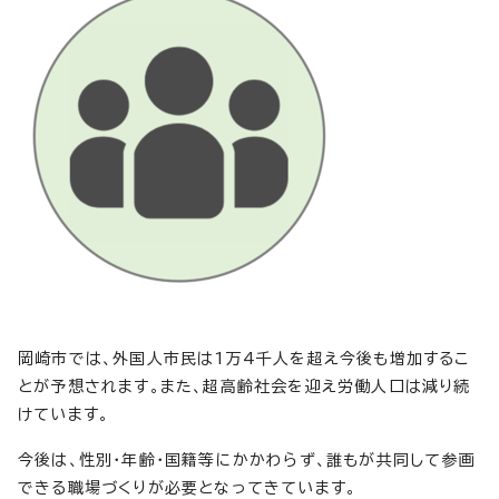
岡崎市では、外国人市民は1万4千人を超え今後も増加するこ
とが予想されます。また、超高齢社会を迎え労働人口は減り続
けています。
今後は、性別・年齢・国籍等にかかわらず、誰もが共同して参画
できる職場づくりが必要となってきています。