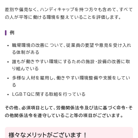
差別や偏見なく、ハンディキャップを持つ方々も含めて、すべて
の人が平等に働ける環境を整えていることを評価します。
例
職場環境の改善について、従業員の要望や意見を受け入れ
る体制がある
誰もが働きやすい環境にするための施設・設備の改善に取
り組んでいる
多様な人材を雇用し、働きやすい環境整備や支援をしてい
る
LGBTQに関する取組を行っている
その他、必須項目として、労働関係法令及び法に基づく命令・そ
の他関係法令を遵守していること等の項目がございます。
様々なメリットがございます！