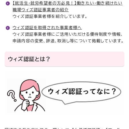
【就活生・就労希望者の方必見！】働きたい・働き続けたい
職場ウィズ認証事業者の紹介
ウィズ認証事業者様を紹介しています。
ウィズ認証を取得された事業者様へ
ウィズ認証事業者様にご活用いただける優待制度や情報、
申請内容の変更、辞退、取消し等について掲載しています。
ウィズ認証とは？