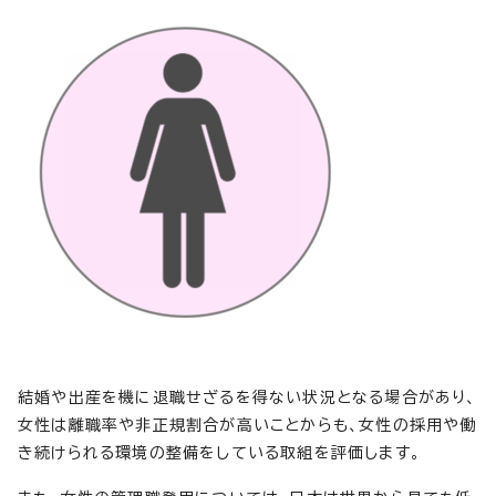
結婚や出産を機に退職せざるを得ない状況となる場合があり、
女性は離職率や非正規割合が高いことからも、女性の採用や働
き続けられる環境の整備をしている取組を評価します。