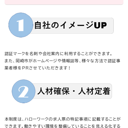
認証マークを名刺や会社案内に利用することができます。
また、岡崎市がホームページや情報誌等、様々な方法で認証事
業者様をPRさせていただきます！
本制度は、ハローワークの求人票の特記事項に記載することが
できます。働きやすい環境を整備していることを見える化する