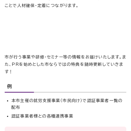
ことで人材確保・定着につながります。
市が行う事業や研修・セミナー等の情報をお届けいたします。ま
た、PRを始めとした市ならではの特典を随時更新していきま
す！
例
本市主催の就労支援事業（市民向け）で認証事業者一覧の
配布
認証事業者様との各種連携事業