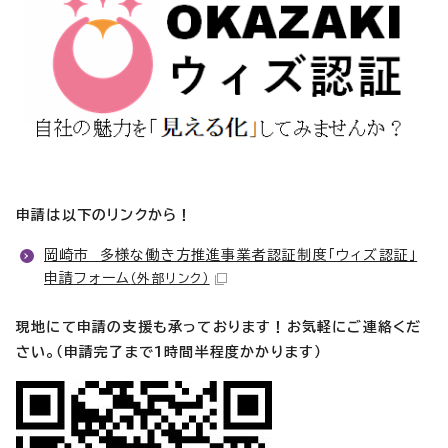
申請は以下のリンクから！
岡崎市 多様な働き方推進事業者認証制度「ウィズ認証」
申請フォーム
（外部リンク）
現地にて申請の支援も承っております！お気軽にご連絡くだ
さい。（申請完了まで1時間半程度かかります）