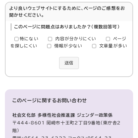
より良いウェブサイトにするために、ページのご感想をお
聞かせください。
このページに問題点はありましたか？（複数回答可）
特にない
内容が分かりにくい
ページ
を探しにくい
情報が少ない
文章量が多い
送信
このページに関する
お問い合わせ
社会文化部 多様性社会推進課 ジェンダー政策係
〒444-8601 岡崎市十王町2丁目9番地（東庁舎2
階）