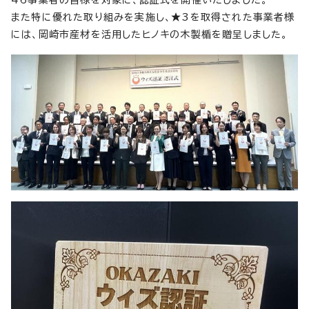
また特に優れた取り組みを実施し、★3を取得された事業者様
には、岡崎市産材を活用したヒノキの木製楯を贈呈しました。