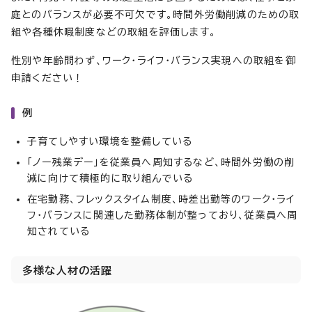
庭とのバランスが必要不可欠です。時間外労働削減のための取
組や各種休暇制度などの取組を評価します。
性別や年齢問わず、ワーク・ライフ・バランス実現への取組を御
申請ください！
例
子育てしやすい環境を整備している
「ノー残業デー」を従業員へ周知するなど、時間外労働の削
減に向けて積極的に取り組んでいる
在宅勤務、フレックスタイム制度、時差出勤等のワーク・ライ
フ・バランスに関連した勤務体制が整っており、従業員へ周
知されている
多様な人材の活躍