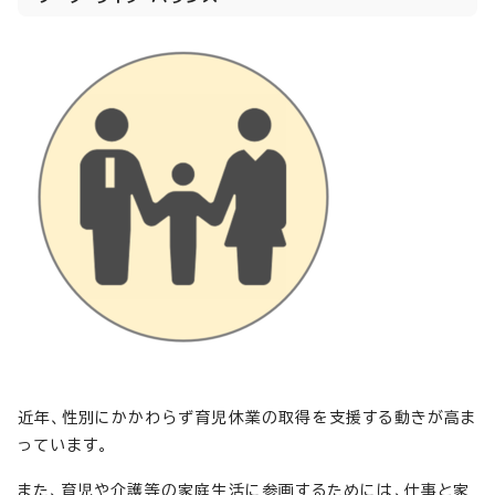
近年、性別にかかわらず育児休業の取得を支援する動きが高ま
っています。
また、育児や介護等の家庭生活に参画するためには、仕事と家