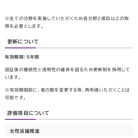
※全ての分野を実施していただくため各分野2項目以上の取
得を必要とします。
更新について
有効期間：5年間
認証後の継続性と透明性の確保を図るため更新制を採用して
います。
※有効期限前に、星の数を変更する等、再申請いただくことは
可能です。
評価項目について
女性活躍推進