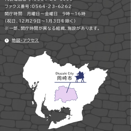
ファクス番号：0564-23-6262
開庁時間 月曜日～金曜日 9時～16時
（祝日、12月29日～1月3日を除く）
※一部、開庁時間が異なる組織、施設があります。
地図・アクセス