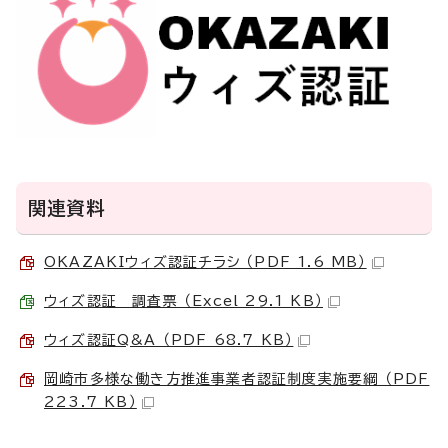
関連資料
OKAZAKIウィズ認証チラシ （PDF 1.6 MB）
ウィズ認証 調査票 （Excel 29.1 KB）
ウィズ認証Q&A （PDF 68.7 KB）
岡崎市多様な働き方推進事業者認証制度実施要綱 （PDF
223.7 KB）