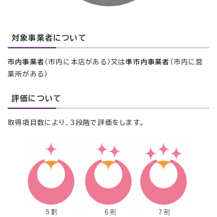
対象事業者について
市内事業者
（市内に本店がある）又は
準市内事業者
（市内に営
業所がある）
評価について
取得項目数により、3段階で評価をします。